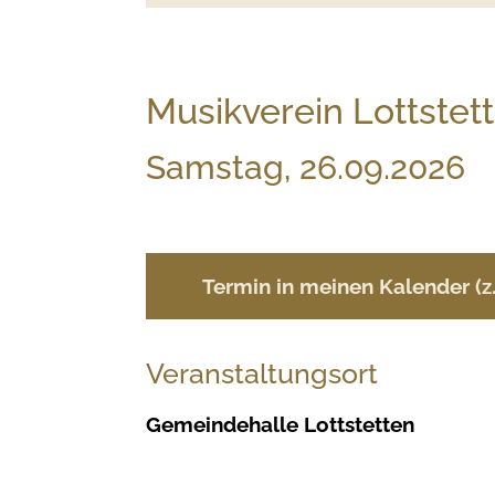
Musikverein Lottstett
Samstag, 26.09.2026
Termin in meinen Kalender (
Veranstaltungsort
Gemeindehalle Lottstetten