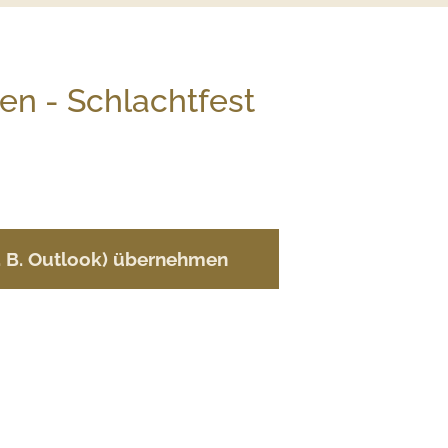
en - Schlachtfest
z. B. Outlook) übernehmen