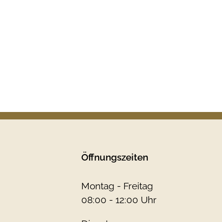
Öffnungszeiten
Montag - Freitag
08:00 - 12:00 Uhr