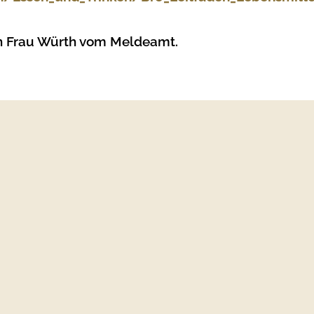
an Frau Würth vom Meldeamt.