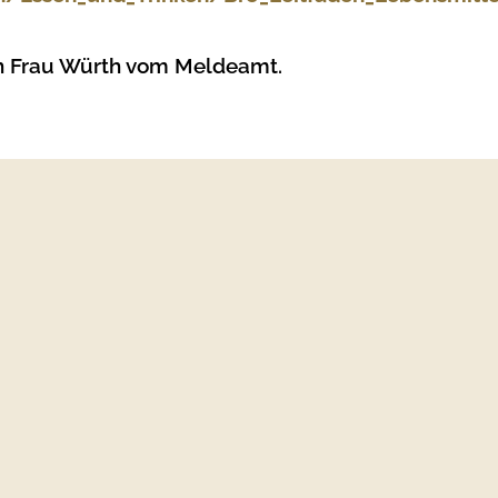
an Frau Würth vom Meldeamt.