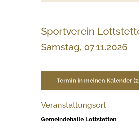
Sportverein Lottstet
Samstag, 07.11.2026
Termin in meinen Kalender (
Veranstaltungsort
Gemeindehalle Lottstetten