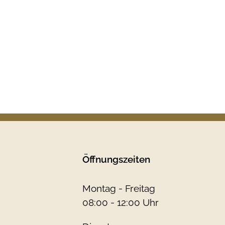
Öffnungszeiten
Montag - Freitag
08:00 - 12:00 Uhr