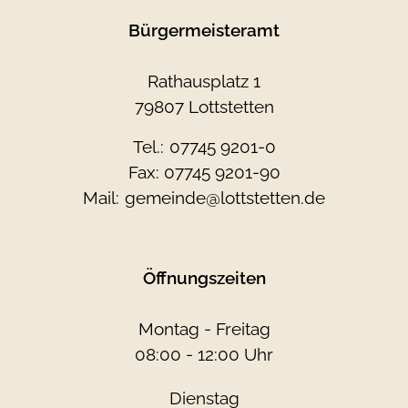
Bürgermeisteramt
Rathausplatz 1
79807 Lottstetten
Tel.:
07745 9201-0
Fax: 07745 9201-90
Mail:
gemeinde@lottstetten.de
Öffnungszeiten
Montag - Freitag
08:00 - 12:00 Uhr
Dienstag