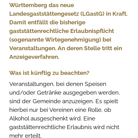
Württemberg das neue
Landesgaststättengesetz (LGastG) in Kraft.
Damit entfällt die bisherige
gaststättenrechtliche Erlaubnispflicht
(sogenannte Wirtegenehmigung) bei
Veranstaltungen. An deren Stelle tritt ein
Anzeigeverfahren.
Was ist künftig zu beachten?
Veranstaltungen, bei denen Speisen
und/oder Getränke ausgegeben werden,
sind der Gemeinde anzuzeigen. Es spielt
hierbei nur bei Vereinen eine Rolle, ob
Alkohol ausgeschenkt wird. Eine
gaststättenrechtliche Erlaubnis wird nicht
mehr erteilt.