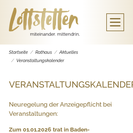
Startseite
Rathaus
Aktuelles
Veranstaltungskalender
VERANSTALTUNGSKALENDE
Neuregelung der Anzeigepflicht bei
Veranstaltungen:
Zum 01.01.2026 trat in Baden-