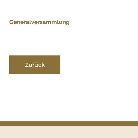
Generalversammlung
Zurück