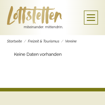
Startseite
Freizeit & Tourismus
Vereine
Keine Daten vorhanden