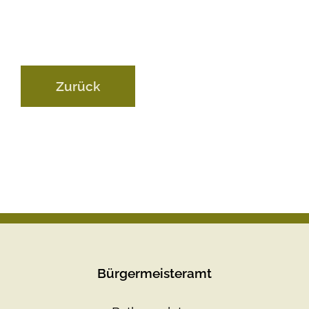
Zurück
Bürgermeisteramt