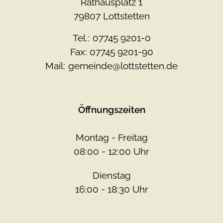
Rathausplatz 1
79807 Lottstetten
Tel.:
07745 9201-0
Fax: 07745 9201-90
Mail:
gemeinde@lottstetten.de
Öffnungszeiten
Montag - Freitag
08:00 - 12:00 Uhr
Dienstag
16:00 - 18:30 Uhr