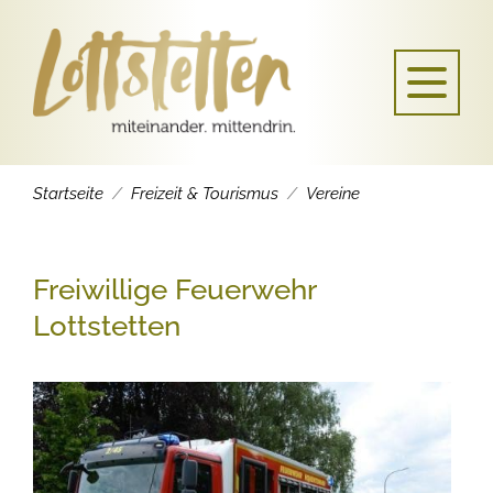
Startseite
Freizeit & Tourismus
Vereine
Freiwillige Feuerwehr
Lottstetten