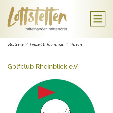
Startseite
Freizeit & Tourismus
Vereine
Golfclub Rheinblick e.V.