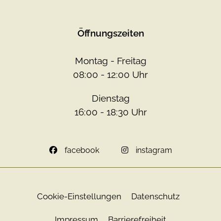
Öffnungszeiten
Montag - Freitag
08:00 - 12:00 Uhr
Dienstag
16:00 - 18:30 Uhr
facebook
instagram
Cookie-Einstellungen
Datenschutz
Impressum
Barrierefreiheit