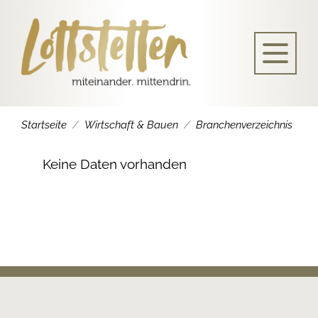
Startseite
Wirtschaft & Bauen
Branchenverzeichnis
Keine Daten vorhanden