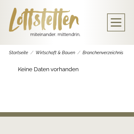
Startseite
Wirtschaft & Bauen
Branchenverzeichnis
Keine Daten vorhanden