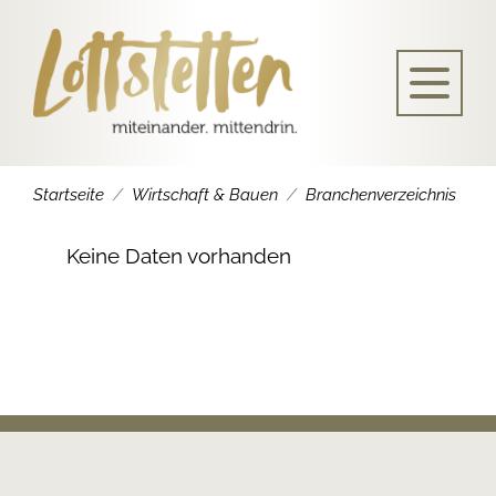
Startseite
Wirtschaft & Bauen
Branchenverzeichnis
Keine Daten vorhanden