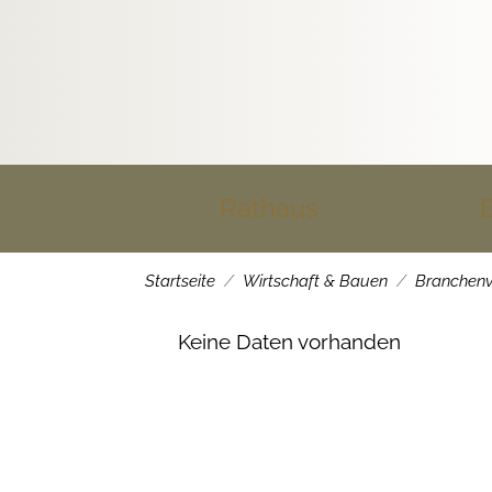
Rathaus
Startseite
Wirtschaft & Bauen
Branchenv
Keine Daten vorhanden