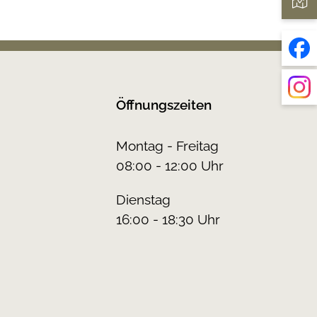
Öffnungszeiten
Montag - Freitag
08:00 - 12:00 Uhr
Dienstag
16:00 - 18:30 Uhr