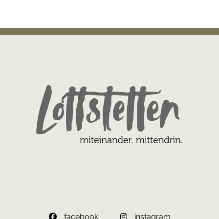
facebook
instagram