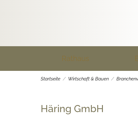
Rathaus
Startseite
Wirtschaft & Bauen
Branchenv
Häring GmbH