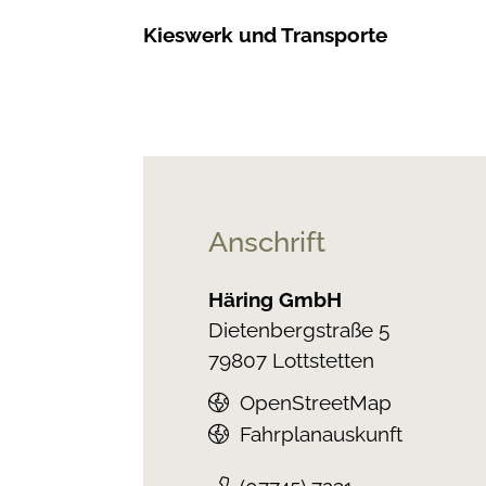
Kieswerk und Transporte
Anschrift
Häring GmbH
Dietenbergstraße 5
79807
Lottstetten
OpenStreetMap
Fahrplanauskunft