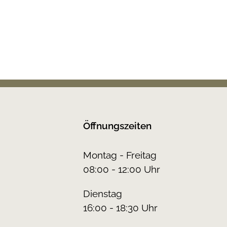
Öffnungszeiten
Montag - Freitag
08:00 - 12:00 Uhr
Dienstag
16:00 - 18:30 Uhr