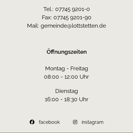
Tel.:
07745 9201-0
Fax: 07745 9201-90
Mail:
gemeinde@lottstetten.de
Öffnungszeiten
Montag - Freitag
08:00 - 12:00 Uhr
Dienstag
16:00 - 18:30 Uhr
facebook
instagram