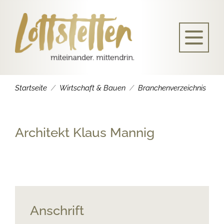
Startseite
Wirtschaft & Bauen
Branchenverzeichnis
Architekt Klaus Mannig
Anschrift