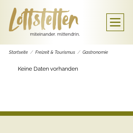
Startseite
Freizeit & Tourismus
Gastronomie
Keine Daten vorhanden