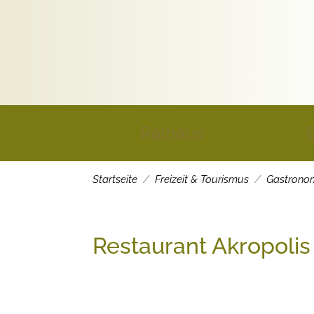
Rathaus
Startseite
Freizeit & Tourismus
Gastrono
Restaurant Akropolis