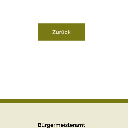
Zurück
Bürgermeisteramt