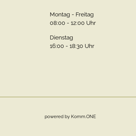
Montag - Freitag
08:00 - 12:00 Uhr
Dienstag
16:00 - 18:30 Uhr
powered by
Komm.ONE