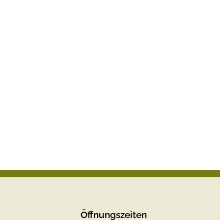
Öffnungszeiten