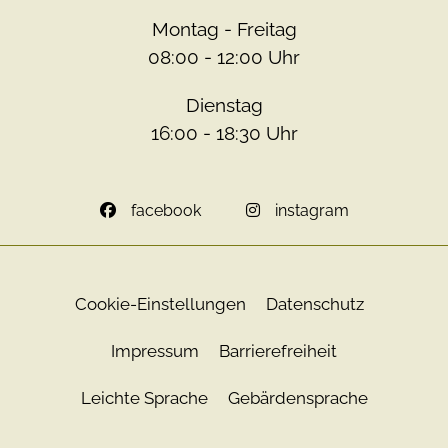
Montag - Freitag
08:00 - 12:00 Uhr
Dienstag
16:00 - 18:30 Uhr
facebook
instagram
Cookie-Einstellungen
Datenschutz
Impressum
Barrierefreiheit
Leichte Sprache
Gebärdensprache