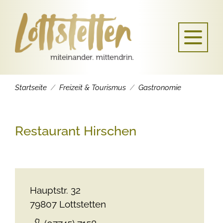
Startseite
Freizeit & Tourismus
Gastronomie
Restaurant Hirschen
Hauptstr. 32
79807
Lottstetten