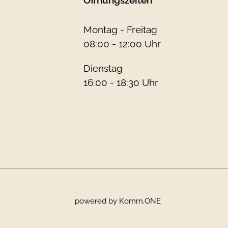
Montag - Freitag
08:00 - 12:00 Uhr
Dienstag
16:00 - 18:30 Uhr
powered by
Komm.ONE