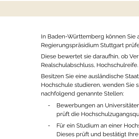
In Baden-Württemberg können Sie a
Regierungspräsidium Stuttgart prüfe
Diese bewertet sie daraufhin, ob Ve
Realschulabschluss, Hochschulreife.
Besitzen Sie eine ausländische Staa
Hochschule studieren, wenden Sie 
nachfolgend genannte Stellen:
Bewerbungen an Universitäten
prüft die Hochschulzugangsqu
Für ein Studium an einer Hoch
Dieses prüft und bestätigt Ih