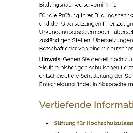
Bildungsnachweise vornimmt.
Für die Prüfung Ihrer Bildungsnach
und der Übersetzungen Ihrer Zeugni
Urkundenübersetzern oder -überset
zuständigen Stellen.
Übersetzungen 
Botschaft oder von einem deutschen 
Hinweis:
Gehen Sie derzeit noch zur
Sie Ihre bisherigen schulischen Lei
entscheidet die Schulleitung der Sc
Entscheidung findet in Absprache mi
Vertiefende Informat
Stiftung für Hochschulzulas