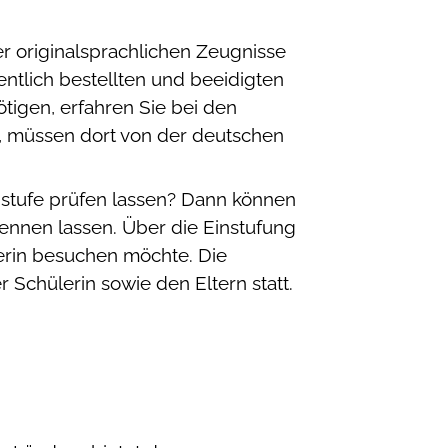
r originalsprachlichen Zeugnisse
ntlich bestellten und beeidigten
tigen, erfahren Sie bei den
d, müssen dort von der deutschen
nstufe prüfen lassen? Dann können
kennen lassen. Über die Einstufung
lerin besuchen möchte. Die
Schülerin sowie den Eltern statt.