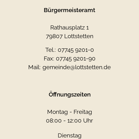
Bürgermeisteramt
Rathausplatz 1
79807 Lottstetten
Tel.:
07745 9201-0
Fax: 07745 9201-90
Mail:
gemeinde@lottstetten.de
Öffnungszeiten
Montag - Freitag
08:00 - 12:00 Uhr
Dienstag