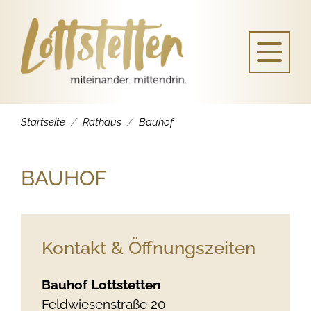
Startseite
Rathaus
Bauhof
BAUHOF
Kontakt & Öffnungszeiten
Bauhof Lottstetten
Feldwiesenstraße 20