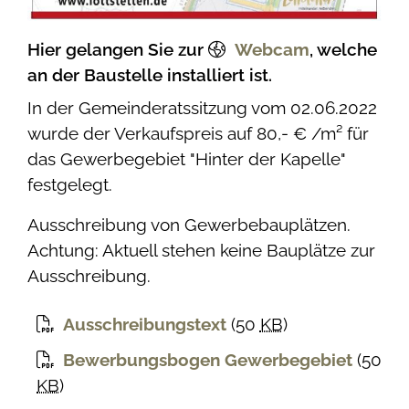
Hier gelangen Sie zur
Webcam
, welche
an der Baustelle installiert ist.
In der Gemeinderatssitzung vom 02.06.2022
wurde der Verkaufspreis auf 80,- € /m² für
das Gewerbegebiet "Hinter der Kapelle"
festgelegt.
Ausschreibung von Gewerbebauplätzen.
Achtung: Aktuell stehen keine Bauplätze zur
Ausschreibung.
Ausschreibungstext
(50
KB
)
Bewerbungsbogen Gewerbegebiet
(50
KB
)