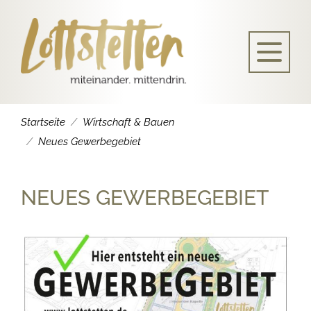
Startseite
Wirtschaft & Bauen
Neues Gewerbegebiet
NEUES GEWERBEGEBIET