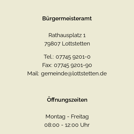
Bürgermeisteramt
Rathausplatz 1
79807 Lottstetten
Tel.:
07745 9201-0
Fax: 07745 9201-90
Mail:
gemeinde@lottstetten.de
Öffnungszeiten
Montag - Freitag
08:00 - 12:00 Uhr