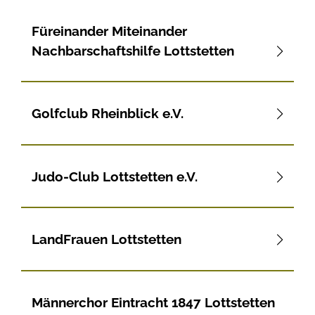
Füreinander Miteinander
Nachbarschaftshilfe Lottstetten
Golfclub Rheinblick e.V.
Judo-Club Lottstetten e.V.
LandFrauen Lottstetten
Männerchor Eintracht 1847 Lottstetten