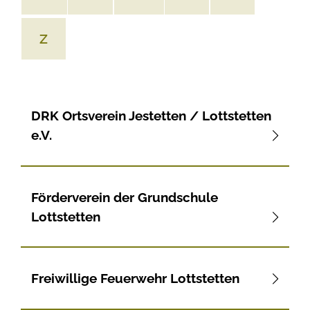
Z
DRK Ortsverein Jestetten / Lottstetten
e.V.
Förderverein der Grundschule
Lottstetten
Freiwillige Feuerwehr Lottstetten