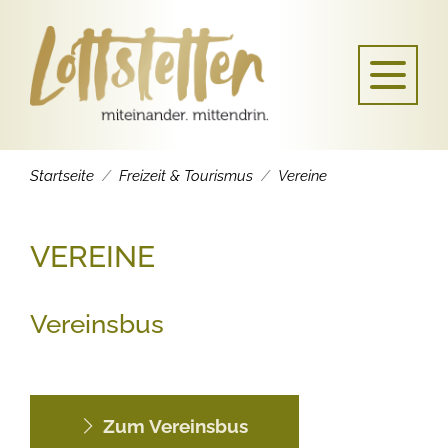
Startseite
Freizeit & Tourismus
Vereine
VEREINE
Vereinsbus
Zum Vereinsbus