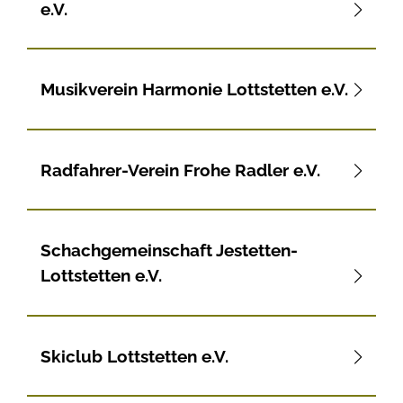
e.V.
Musikverein Harmonie Lottstetten e.V.
Radfahrer-Verein Frohe Radler e.V.
Schachgemeinschaft Jestetten-
Lottstetten e.V.
Skiclub Lottstetten e.V.