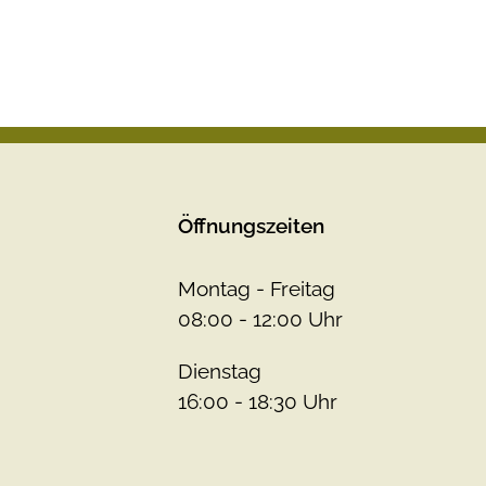
Öffnungszeiten
Montag - Freitag
08:00 - 12:00 Uhr
Dienstag
16:00 - 18:30 Uhr