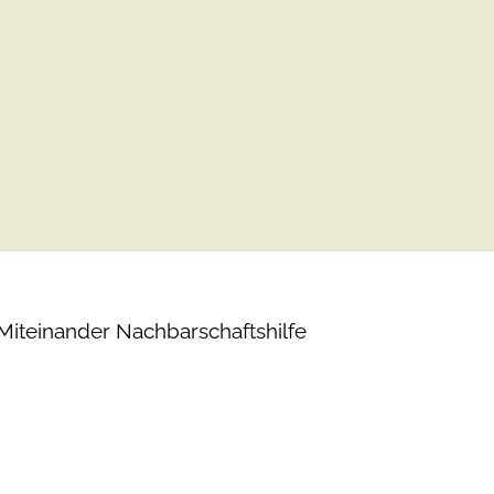
Miteinander Nachbarschaftshilfe