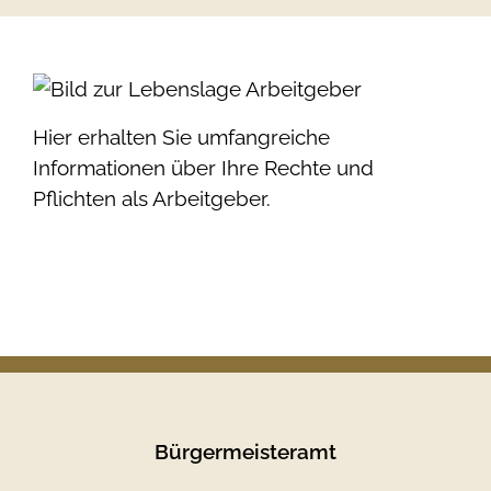
Hier erhalten Sie umfangreiche
Informationen über Ihre Rechte und
Pflichten als Arbeitgeber.
Bürgermeisteramt