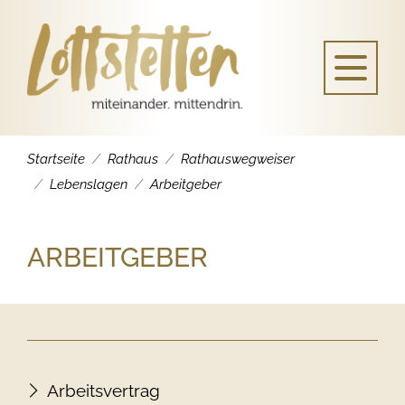
Startseite
Rathaus
Rathauswegweiser
Lebenslagen
Arbeitgeber
ARBEITGEBER
Arbeitsvertrag