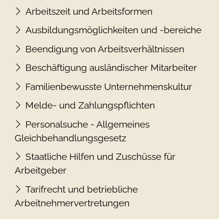
Arbeitszeit und Arbeitsformen
Ausbildungsmöglichkeiten und -bereiche
Beendigung von Arbeitsverhältnissen
Beschäftigung ausländischer Mitarbeiter
Familienbewusste Unternehmenskultur
Melde- und Zahlungspflichten
Personalsuche - Allgemeines
Gleichbehandlungsgesetz
Staatliche Hilfen und Zuschüsse für
Arbeitgeber
Tarifrecht und betriebliche
Arbeitnehmervertretungen