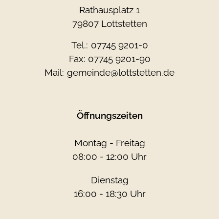
Rathausplatz 1
79807 Lottstetten
Tel.:
07745 9201-0
Fax: 07745 9201-90
Mail:
gemeinde@lottstetten.de
Öffnungszeiten
Montag - Freitag
08:00 - 12:00 Uhr
Dienstag
16:00 - 18:30 Uhr