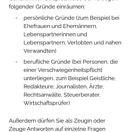
folgender Gründe einräumen:
persönliche Gründe (zum Beispiel bei
Ehefrauen und Ehemännern,
Lebenspartnerinnen und
Lebenspartnern, Verlobten und nahen
Verwandten)
berufliche Gründe (bei Personen, die
einer Verschwiegenheitspflicht
unterliegen, zum Beispiel Geistliche,
Redakteure, Journalisten, Ärzte,
Rechtsanwälte, Steuerberater,
Wirtschaftsprüfer)
Außerdem dürfen Sie als Zeugin oder
Zeuge Antworten auf einzelne Fragen