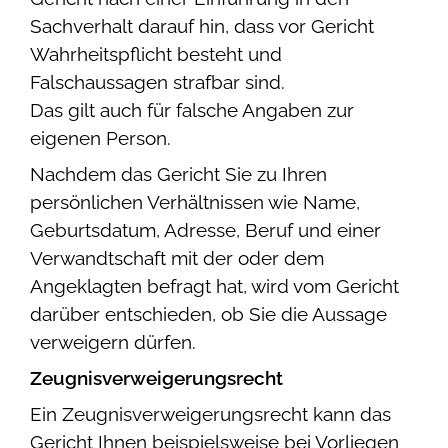
Sachverhalt darauf hin, dass vor Gericht
Wahrheitspflicht besteht und
Falschaussagen strafbar sind.
Das gilt auch für falsche Angaben zur
eigenen Person.
Nachdem das Gericht Sie zu Ihren
persönlichen Verhältnissen wie Name,
Geburtsdatum, Adresse, Beruf und einer
Verwandtschaft mit der oder dem
Angeklagten befragt hat, wird vom Gericht
darüber entschieden, ob Sie die Aussage
verweigern dürfen.
Zeugnisverweigerungsrecht
Ein Zeugnisverweigerungsrecht kann das
Gericht Ihnen beispielsweise bei Vorliegen