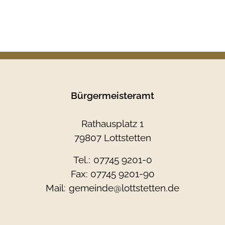
Bürgermeisteramt
Rathausplatz 1
79807 Lottstetten
Tel.:
07745 9201-0
Fax: 07745 9201-90
Mail:
gemeinde@lottstetten.de