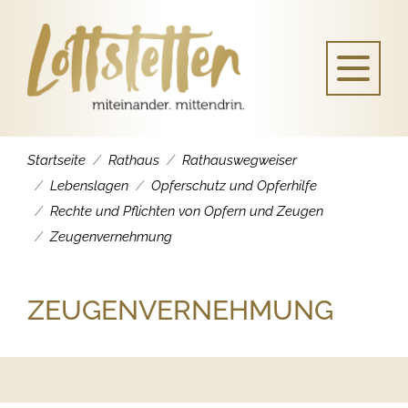
Startseite
Rathaus
Rathauswegweiser
Lebenslagen
Opferschutz und Opferhilfe
Rechte und Pflichten von Opfern und Zeugen
Zeugenvernehmung
ZEUGENVERNEHMUNG