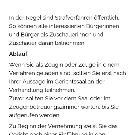
In der Regel sind Strafverfahren öffentlich.
So können alle interessierten Bürgerinnen
und Bürger als Zuschauerinnen und
Zuschauer daran teilnehmen.
Ablauf
Wenn Sie als Zeugin oder Zeuge in einem
Verfahren geladen sind, sollten Sie erst nach
Ihrer Aussage im Gerichtssaal an der
Verhandlung teilnehmen.
Zuvor sollten Sie vor dem Saal oder im
Zeugenbetreuungszimmer warten, bis Sie
aufgerufen werden.
Zu Beginn der Vernehmung weist Sie das
Gericht nach einer Einführung in den