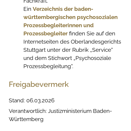
Fachkraft.
Ein
Verzeichnis der baden-
württembergischen psychosozialen
Prozessbegleiterinnen und
Prozessbegleiter
finden Sie auf den
Internetseiten des Oberlandesgerichts
Stuttgart unter der Rubrik „Service“
und dem Stichwort „Psychosoziale
Prozessbegleitung“.
Freigabevermerk
Stand: 06.03.2026
Verantwortlich: Justizministerium Baden-
Württemberg