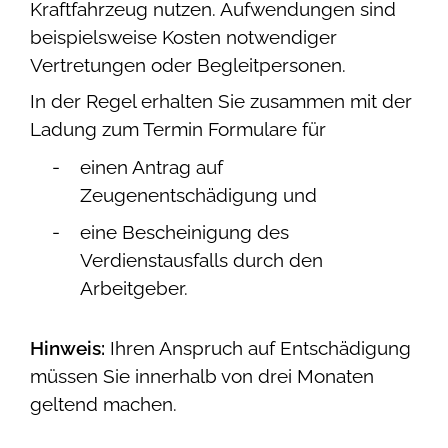
Kraftfahrzeug nutzen. Aufwendungen sind
beispielsweise Kosten notwendiger
Vertretungen oder Begleitpersonen.
In der Regel erhalten Sie zusammen mit der
Ladung zum Termin Formulare für
einen Antrag auf
Zeugenentschädigung und
eine Bescheinigung des
Verdienstausfalls durch den
Arbeitgeber.
Hinweis:
Ihren Anspruch auf Entschädigung
müssen Sie innerhalb von drei Monaten
geltend machen.