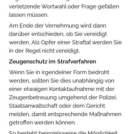
verletzende Wortwahl oder Frage gefallen
lassen müssen.
Am Ende der Vernehmung wird dann
darüber entschieden, ob Sie vereidigt
werden. Als Opfer einer Straftat werden Sie
in der Regel nicht vereidigt.
Zeugenschutz im Strafverfahren
Wenn Sie in irgendeiner Form bedroht
werden, sollten Sie dies unabhängig von
einer etwaigen Kontaktaufnahme mit der
Zeugenbetreuung umgehend der Polizei,
Staatsanwaltschaft oder dem Gericht
melden, damit entsprechende Maßnahmen
getroffen werden können.
So besteht beispielsweise die Möglichkeit,