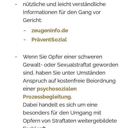
nützliche und leicht verständliche
Informationen für den Gang vor
Gericht:
zeugeninfo.de
PräventSozial
Wenn Sie Opfer einer schweren
Gewalt- oder Sexualstraftat geworden
sind, haben Sie unter Umständen
Anspruch auf kostenfreie Beiordnung
einer
psychosozialen
Prozessbegleitung
.
Dabei handelt es sich um eine
besonders für den Umgang mit
Opfern von Straftaten weitergebildete