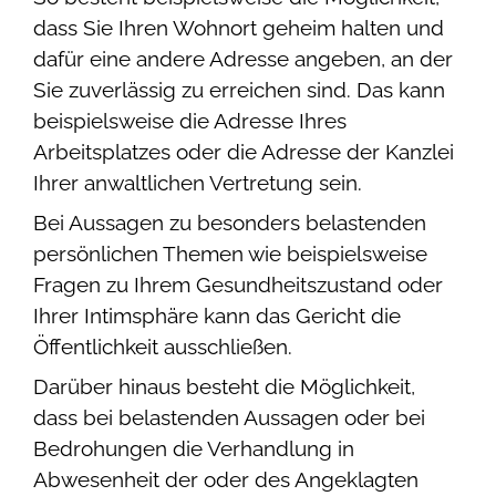
dass Sie Ihren Wohnort geheim halten und
dafür eine andere Adresse angeben, an der
Sie zuverlässig zu erreichen sind. Das kann
beispielsweise die Adresse Ihres
Arbeitsplatzes oder die Adresse der Kanzlei
Ihrer anwaltlichen Vertretung sein.
Bei Aussagen zu besonders belastenden
persönlichen Themen wie beispielsweise
Fragen zu Ihrem Gesundheitszustand oder
Ihrer Intimsphäre kann das Gericht die
Öffentlichkeit ausschließen.
Darüber hinaus besteht die Möglichkeit,
dass bei belastenden Aussagen oder bei
Bedrohungen die Verhandlung in
Abwesenheit der oder des Angeklagten