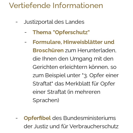
Vertiefende Informationen
Justizportal des Landes
Thema "Opferschutz"
Formulare, Hinweisblätter und
Broschüren
zum Herunterladen,
die Ihnen den Umgang mit den
Gerichten erleichtern können, so
zum Beispiel unter "3. Opfer einer
Straftat" das Merkblatt für Opfer
einer Straftat (in mehreren
Sprachen)
Opferfibel
des Bundesministeriums
der Justiz und für Verbraucherschutz