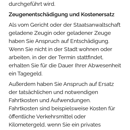
durchgeführt wird.
Zeugenentschädigung und Kostenersatz
Als vom Gericht oder der Staatsanwaltschaft
geladene Zeugin oder geladener Zeuge
haben Sie Anspruch auf Entschädigung.
Wenn Sie nicht in der Stadt wohnen oder
arbeiten, in der der Termin stattfindet,
erhalten Sie für die Dauer Ihrer Abwesenheit
ein Tagegeld.
Außerdem haben Sie Anspruch auf Ersatz
der tatsächlichen und notwendigen
Fahrtkosten und Aufwendungen.
Fahrtkosten sind beispielsweise Kosten für
öffentliche Verkehrsmittel oder
Kilometergeld, wenn Sie ein privates