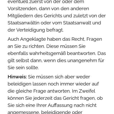
eventuell zuerst von der oder dem
Vorsitzenden, dann von den anderen
Mitgliedern des Gerichts und zuletzt von der
Staatsanwältin oder vom Staatsanwalt und
der Verteidigung befragt.
Auch Angeklagte haben das Recht, Fragen
an Sie zu richten. Diese müssen Sie
ebenfalls wahrheitsgemäß beantworten. Das
gilt selbst dann, wenn dies unangenehm für
Sie sein sollte.
Hinweis:
Sie müssen sich aber weder
beleidigen lassen noch immer wieder auf
die gleiche Frage antworten. Im Zweifel
können Sie jederzeit das Gericht fragen, ob
Sie sich eine Ihrer Auffassung nach nicht
angemessene, beleidigende oder