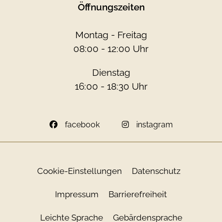
Öffnungszeiten
Montag - Freitag
08:00 - 12:00 Uhr
Dienstag
16:00 - 18:30 Uhr
facebook
instagram
Cookie-Einstellungen
Datenschutz
Impressum
Barrierefreiheit
Leichte Sprache
Gebärdensprache