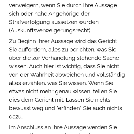
verweigern, wenn Sie durch Ihre Aussage
sich oder nahe Angehörige der
Strafverfolgung aussetzen würden
(Auskunftsverweigerungsrecht).
Zu Beginn Ihrer Aussage wird das Gericht
Sie auffordern, alles zu berichten, was Sie
über die zur Verhandlung stehende Sache
wissen. Auch hier ist wichtig, dass Sie nicht
von der Wahrheit abweichen und vollständig
alles erzählen, was Sie wissen. Wenn Sie
etwas nicht mehr genau wissen, teilen Sie
dies dem Gericht mit. Lassen Sie nichts
bewusst weg und "erfinden" Sie auch nichts
dazu.
Im Anschluss an Ihre Aussage werden Sie