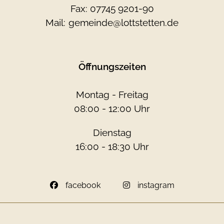
Fax: 07745 9201-90
Mail:
gemeinde@lottstetten.de
Öffnungszeiten
Montag - Freitag
08:00 - 12:00 Uhr
Dienstag
16:00 - 18:30 Uhr
facebook
instagram