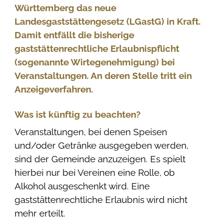
Württemberg das neue
Landesgaststättengesetz (LGastG) in Kraft.
Damit entfällt die bisherige
gaststättenrechtliche Erlaubnispflicht
(sogenannte Wirtegenehmigung) bei
Veranstaltungen. An deren Stelle tritt ein
Anzeigeverfahren.
Was ist künftig zu beachten?
Veranstaltungen, bei denen Speisen
und/oder Getränke ausgegeben werden,
sind der Gemeinde anzuzeigen. Es spielt
hierbei nur bei Vereinen eine Rolle, ob
Alkohol ausgeschenkt wird. Eine
gaststättenrechtliche Erlaubnis wird nicht
mehr erteilt.