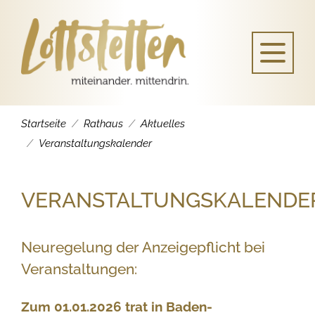
Startseite
Rathaus
Aktuelles
Veranstaltungskalender
VERANSTALTUNGSKALENDE
Neuregelung der Anzeigepflicht bei
Veranstaltungen:
Zum 01.01.2026 trat in Baden-