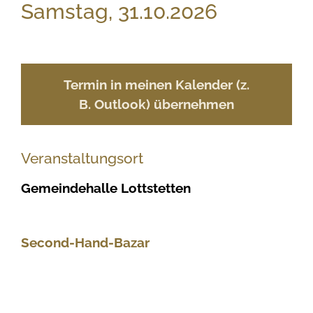
Samstag, 31.10.2026
Termin in meinen Kalender (z.
B. Outlook) übernehmen
Veranstaltungsort
Gemeindehalle Lottstetten
Second-Hand-Bazar