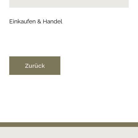
Einkaufen & Handel
Zurück