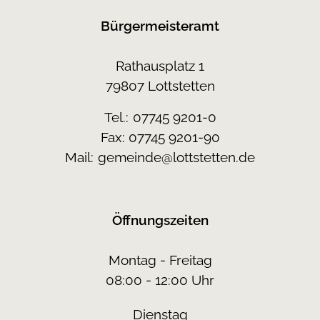
Bürgermeisteramt
Rathausplatz 1
79807 Lottstetten
Tel.:
07745 9201-0
Fax: 07745 9201-90
Mail:
gemeinde@lottstetten.de
Öffnungszeiten
Montag - Freitag
08:00 - 12:00 Uhr
Dienstag