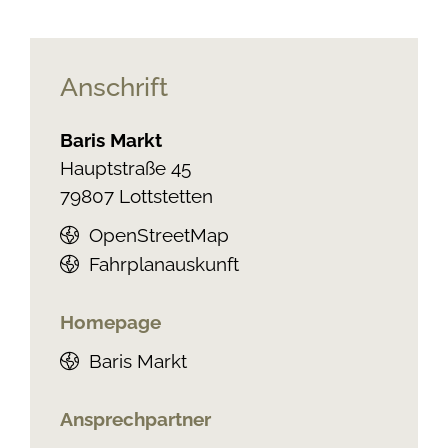
Anschrift
Baris Markt
Hauptstraße 45
79807
Lottstetten
OpenStreetMap
Fahrplanauskunft
Homepage
Baris Markt
Ansprechpartner