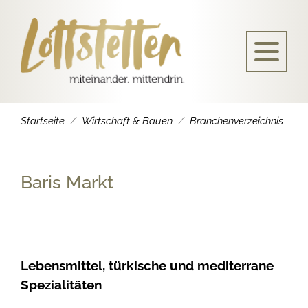
Startseite
Wirtschaft & Bauen
Branchenverzeichnis
Baris Markt
Lebensmittel, türkische und mediterrane
Spezialitäten