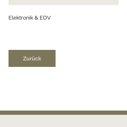
Elektronik & EDV
Zurück