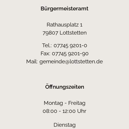
Bürgermeisteramt
Rathausplatz 1
79807 Lottstetten
Tel.:
07745 9201-0
Fax: 07745 9201-90
Mail:
gemeinde@lottstetten.de
Öffnungszeiten
Montag - Freitag
08:00 - 12:00 Uhr
Dienstag