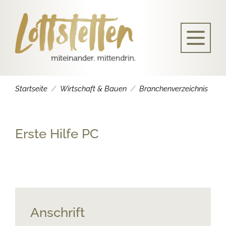
Startseite
Wirtschaft & Bauen
Branchenverzeichnis
Erste Hilfe PC
Anschrift