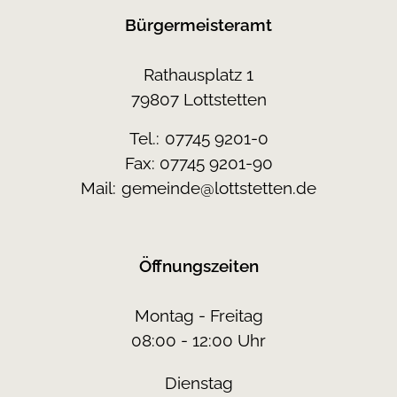
Bürgermeisteramt
Rathausplatz 1
79807 Lottstetten
Tel.:
07745 9201-0
Fax: 07745 9201-90
Mail:
gemeinde@lottstetten.de
Öffnungszeiten
Montag - Freitag
08:00 - 12:00 Uhr
Dienstag