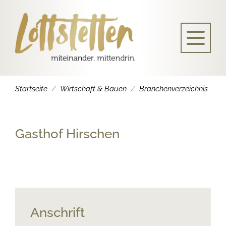
Startseite
Wirtschaft & Bauen
Branchenverzeichnis
Gasthof Hirschen
Anschrift