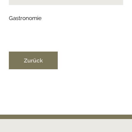
Gastronomie
Zurück