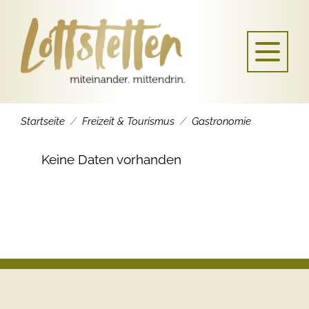
Startseite
Freizeit & Tourismus
Gastronomie
Keine Daten vorhanden