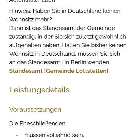
Hinweis: Haben Sie in Deutschland keinen
Wohnsitz mehr?
Dann ist das Standesamt der Gemeinde
zuständig, in der Sie sich zuletzt gewöhnlich
aufgehalten haben. Hatten Sie bisher keinen
Wohnsitz in Deutschland, müssen Sie sich
an das Standesamt I in Berlin wenden.
Standesamt [Gemeinde Lottstetten]
Leistungsdetails
Voraussetzungen
Die Eheschließenden
müssen volljährig sein,