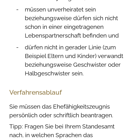
müssen unverheiratet sein
beziehungsweise dürfen sich nicht
schon in einer eingetragenen
Lebenspartnerschaft befinden und
dürfen nicht in gerader Linie (zum
Beispiel Eltern und Kinder) verwandt
beziehungsweise Geschwister oder
Halbgeschwister sein.
Verfahrensablauf
Sie müssen das Ehefähigkeitszeugnis
persönlich oder schriftlich beantragen.
Tipp: Fragen Sie bei Ihrem Standesamt
nach, in welchen Sprachen das