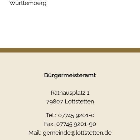
Württemberg
Bürgermeisteramt
Rathausplatz 1
79807 Lottstetten
Tel.:
07745 9201-0
Fax: 07745 9201-90
Mail:
gemeinde@lottstetten.de