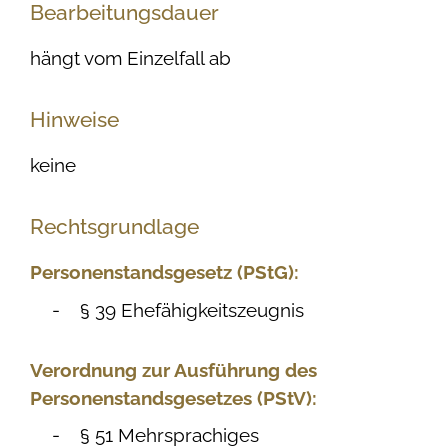
Bearbeitungsdauer
hängt vom Einzelfall ab
Hinweise
keine
Rechtsgrundlage
Personenstandsgesetz (PStG):
§ 39 Ehefähigkeitszeugnis
Verordnung zur Ausführung des
Personenstandsgesetzes (PStV):
§ 51 Mehrsprachiges