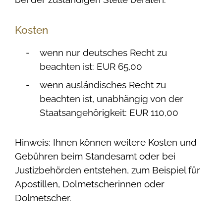
Kosten
wenn nur deutsches Recht zu
beachten ist: EUR 65,00
wenn ausländisches Recht zu
beachten ist, unabhängig von der
Staatsangehörigkeit: EUR 110,00
Hinweis: Ihnen können weitere Kosten und
Gebühren beim Standesamt oder bei
Justizbehörden entstehen, zum Beispiel für
Apostillen, Dolmetscherinnen oder
Dolmetscher.