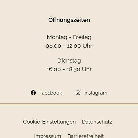
Öffnungszeiten
Montag - Freitag
08:00 - 12:00 Uhr
Dienstag
16:00 - 18:30 Uhr
facebook
instagram
Cookie-Einstellungen
Datenschutz
Impressum
Barrierefreiheit