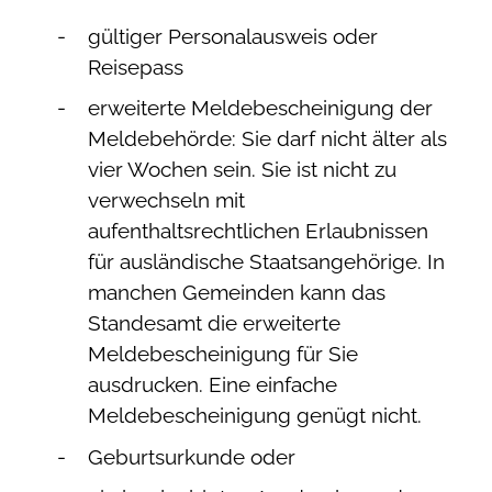
gültiger Personalausweis oder
Reisepass
erweiterte Meldebescheinigung der
Meldebehörde: Sie darf nicht älter als
vier Wochen sein. Sie ist nicht zu
verwechseln mit
aufenthaltsrechtlichen Erlaubnissen
für ausländische Staatsangehörige. In
manchen Gemeinden kann das
Standesamt die erweiterte
Meldebescheinigung für Sie
ausdrucken. Eine einfache
Meldebescheinigung genügt nicht.
Geburtsurkunde oder