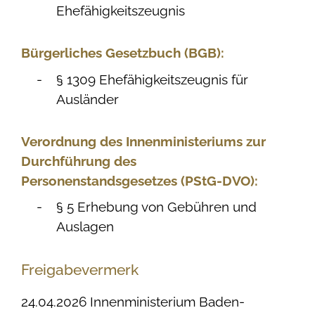
Ehefähigkeitszeugnis
Bürgerliches Gesetzbuch (BGB):
§ 1309 Ehefähigkeitszeugnis für
Ausländer
Verordnung des Innenministeriums zur
Durchführung des
Personenstandsgesetzes (PStG-DVO):
§ 5 Erhebung von Gebühren und
Auslagen
Freigabevermerk
24.04.2026 Innenministerium Baden-