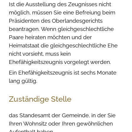
Ist die Ausstellung des Zeugnisses nicht
möglich, müssen Sie eine Befreiung beim
Präsidenten des Oberlandesgerichts
beantragen. Wenn gleichgeschlechtliche
Paare heiraten möchten und der
Heimatstaat die gleichgeschlechtliche Ehe
nicht vorsieht, muss kein
Ehefähigkeitszeugnis vorgelegt werden.
Ein Ehefähigkeitszeugnis ist sechs Monate
lang gültig.
Zuständige Stelle
das Standesamt der Gemeinde, in der Sie
Ihren Wohnsitz oder Ihren gewöhnlichen
Aufenthalt haben