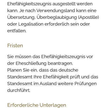
Ehefähigkeitszeugnis ausgestellt werden
kann. Je nach Verwendungsland kann eine
Übersetzung, Überbeglaubigung (Apostille)
oder Legalisation erforderlich sein oder
entfallen.
Fristen
Sie müssen das Ehefähigkeitszeugnis vor
der Eheschließung beantragen.
Planen Sie ein, dass das deutsche
Standesamt Ihre Ehefähigkeit prüft und das
Standesamt im Ausland weitere Prüfungen
durchführt.
Erforderliche Unterlagen