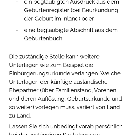
ein beglaubigten Ausdruck aus dem
Geburtenregister (bei Beurkundung
der Geburt im Inland) oder
eine beglaubigte Abschrift aus dem
Geburtenbuch
Die zuständige Stelle kann weitere
Unterlagen wie zum Beispiel die
Einbürgerungsurkunde verlangen. Welche
Unterlagen der künftige ausländische
Ehepartner (über Familienstand, Vorehen
und deren Auflösung, Geburtsurkunde und
so weiter) vorlegen muss, variiert von Land
zu Land.
Lassen Sie sich unbedingt vorab persönlich
bei der zuständigen Stelle beraten.