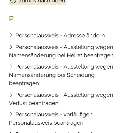
zurück nach oben
P
Personalausweis - Adresse ändern
Personalausweis - Ausstellung wegen
Namensänderung bei Heirat beantragen
Personalausweis - Ausstellung wegen
Namensänderung bei Scheidung
beantragen
Personalausweis - Ausstellung wegen
Verlust beantragen
Personalausweis - vorläufigen
Personalausweis beantragen