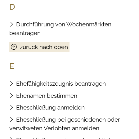
D
Durchführung von Wochenmärkten
beantragen
zurück nach oben
E
Ehefähigkeitszeugnis beantragen
Ehenamen bestimmen
Eheschließung anmelden
Eheschließung bei geschiedenen oder
verwitweten Verlobten anmelden