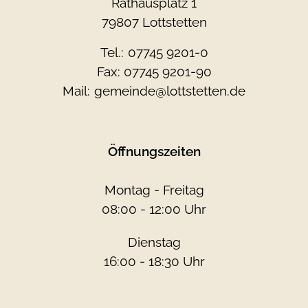
Rathausplatz 1
79807 Lottstetten
Tel.:
07745 9201-0
Fax: 07745 9201-90
Mail:
gemeinde@lottstetten.de
Öffnungszeiten
Montag - Freitag
08:00 - 12:00 Uhr
Dienstag
16:00 - 18:30 Uhr