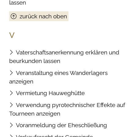
lassen
zurück nach oben
V
Vaterschaftsanerkennung erklären und
beurkunden lassen
Veranstaltung eines Wanderlagers
anzeigen
Vermietung Hauweghütte
Verwendung pyrotechnischer Effekte auf
Tourneen anzeigen
Voranmeldung der Eheschließung
Vorkaufsrecht der Gemeinde -