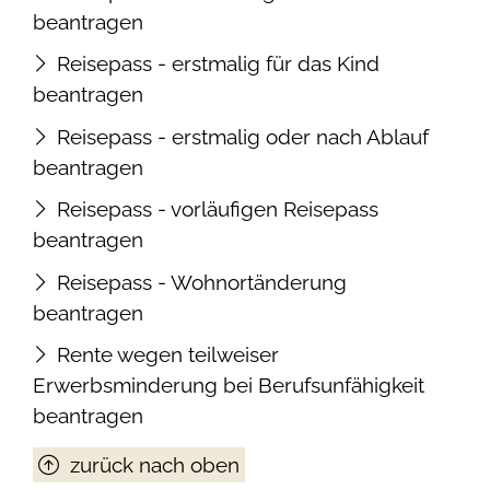
beantragen
Reisepass - erstmalig für das Kind
beantragen
Reisepass - erstmalig oder nach Ablauf
beantragen
Reisepass - vorläufigen Reisepass
beantragen
Reisepass - Wohnortänderung
beantragen
Rente wegen teilweiser
Erwerbsminderung bei Berufsunfähigkeit
beantragen
zurück nach oben