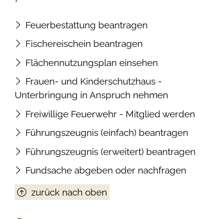
Feuerbestattung beantragen
Fischereischein beantragen
Flächennutzungsplan einsehen
Frauen- und Kinderschutzhaus -
Unterbringung in Anspruch nehmen
Freiwillige Feuerwehr - Mitglied werden
Führungszeugnis (einfach) beantragen
Führungszeugnis (erweitert) beantragen
Fundsache abgeben oder nachfragen
zurück nach oben