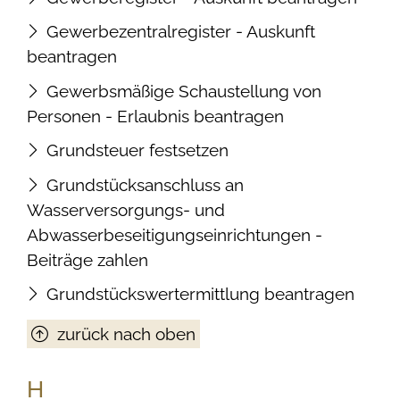
Gewerbezentralregister - Auskunft
beantragen
Gewerbsmäßige Schaustellung von
Personen - Erlaubnis beantragen
Grundsteuer festsetzen
Grundstücksanschluss an
Wasserversorgungs- und
Abwasserbeseitigungseinrichtungen -
Beiträge zahlen
Grundstückswertermittlung beantragen
zurück nach oben
H