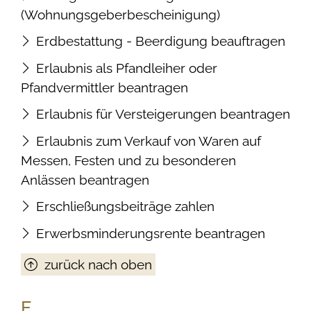
(Wohnungsgeberbescheinigung)
Erdbestattung - Beerdigung beauftragen
Erlaubnis als Pfandleiher oder
Pfandvermittler beantragen
Erlaubnis für Versteigerungen beantragen
Erlaubnis zum Verkauf von Waren auf
Messen, Festen und zu besonderen
Anlässen beantragen
Erschließungsbeiträge zahlen
Erwerbsminderungsrente beantragen
zurück nach oben
F