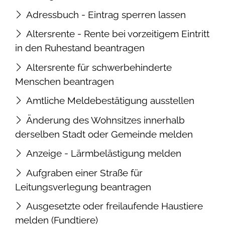
Adressbuch - Eintrag sperren lassen
Altersrente - Rente bei vorzeitigem Eintritt
in den Ruhestand beantragen
Altersrente für schwerbehinderte
Menschen beantragen
Amtliche Meldebestätigung ausstellen
Änderung des Wohnsitzes innerhalb
derselben Stadt oder Gemeinde melden
Anzeige - Lärmbelästigung melden
Aufgraben einer Straße für
Leitungsverlegung beantragen
Ausgesetzte oder freilaufende Haustiere
melden (Fundtiere)