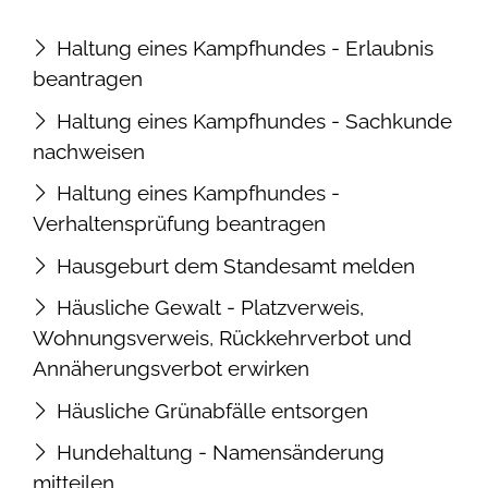
Haltung eines Kampfhundes - Erlaubnis
beantragen
Haltung eines Kampfhundes - Sachkunde
nachweisen
Haltung eines Kampfhundes -
Verhaltensprüfung beantragen
Hausgeburt dem Standesamt melden
Häusliche Gewalt - Platzverweis,
Wohnungsverweis, Rückkehrverbot und
Annäherungsverbot erwirken
Häusliche Grünabfälle entsorgen
Hundehaltung - Namensänderung
mitteilen