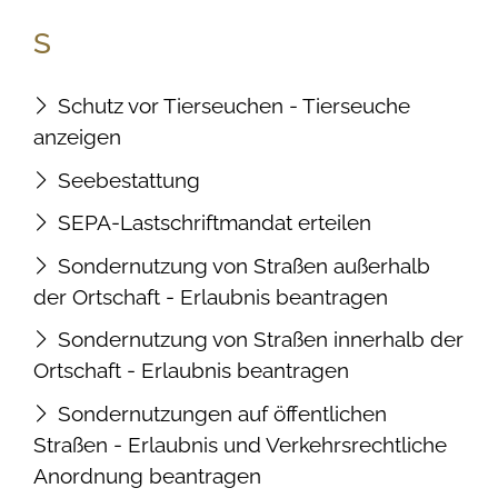
S
Schutz vor Tierseuchen - Tierseuche
anzeigen
Seebestattung
SEPA-Lastschriftmandat erteilen
Sondernutzung von Straßen außerhalb
der Ortschaft - Erlaubnis beantragen
Sondernutzung von Straßen innerhalb der
Ortschaft - Erlaubnis beantragen
Sondernutzungen auf öffentlichen
Straßen - Erlaubnis und Verkehrsrechtliche
Anordnung beantragen