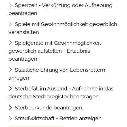
Sperrzeit - Verkürzung oder Aufhebung
beantragen
Spiele mit Gewinnmöglichkeit gewerblich
veranstalten
Spielgeräte mit Gewinnmöglichkeit
gewerblich aufstellen - Erlaubnis
beantragen
Staatliche Ehrung von Lebensrettern
anregen
Sterbefall im Ausland - Aufnahme in das
deutsche Sterberegister beantragen
Sterbeurkunde beantragen
Straußwirtschaft - Betrieb anzeigen