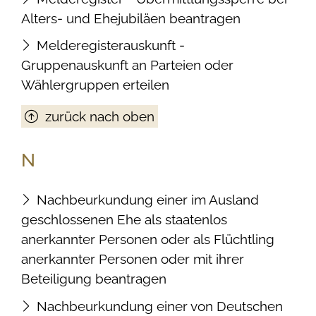
Alters- und Ehejubiläen beantragen
Melderegisterauskunft -
Gruppenauskunft an Parteien oder
Wählergruppen erteilen
zurück nach oben
N
Nachbeurkundung einer im Ausland
geschlossenen Ehe als staatenlos
anerkannter Personen oder als Flüchtling
anerkannter Personen oder mit ihrer
Beteiligung beantragen
Nachbeurkundung einer von Deutschen