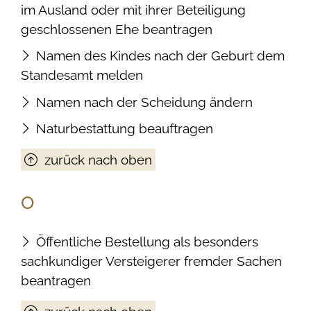
im Ausland oder mit ihrer Beteiligung
geschlossenen Ehe beantragen
Namen des Kindes nach der Geburt dem
Standesamt melden
Namen nach der Scheidung ändern
Naturbestattung beauftragen
zurück nach oben
O
Öffentliche Bestellung als besonders
sachkundiger Versteigerer fremder Sachen
beantragen