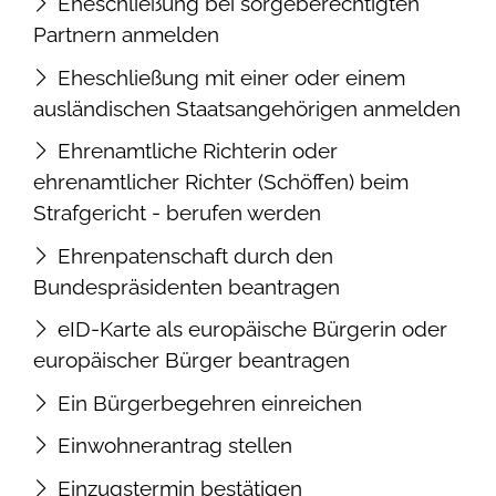
Eheschließung bei sorgeberechtigten
Partnern anmelden
Eheschließung mit einer oder einem
ausländischen Staatsangehörigen anmelden
Ehrenamtliche Richterin oder
ehrenamtlicher Richter (Schöffen) beim
Strafgericht - berufen werden
Ehrenpatenschaft durch den
Bundespräsidenten beantragen
eID-Karte als europäische Bürgerin oder
europäischer Bürger beantragen
Ein Bürgerbegehren einreichen
Einwohnerantrag stellen
Einzugstermin bestätigen