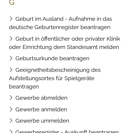
G
Geburt im Ausland - Aufnahme in das
deutsche Geburtenregister beantragen
Geburt in öffentlicher oder privater Klinik
oder Einrichtung dem Standesamt melden
Geburtsurkunde beantragen
Geeignetheitsbescheinigung des
Aufstellungsortes für Spielgeräte
beantragen
Gewerbe abmelden
Gewerbe anmelden
Gewerbe ummelden
Gewerberegister - Auskunft beantragen