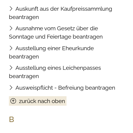
Auskunft aus der Kaufpreissammlung
beantragen
Ausnahme vom Gesetz über die
Sonntage und Feiertage beantragen
Ausstellung einer Eheurkunde
beantragen
Ausstellung eines Leichenpasses
beantragen
Ausweispflicht - Befreiung beantragen
zurück nach oben
B