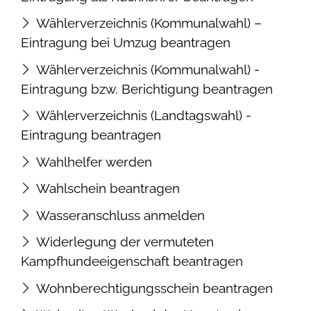
Wählerverzeichnis (Kommunalwahl) –
Eintragung bei Umzug beantragen
Wählerverzeichnis (Kommunalwahl) -
Eintragung bzw. Berichtigung beantragen
Wählerverzeichnis (Landtagswahl) -
Eintragung beantragen
Wahlhelfer werden
Wahlschein beantragen
Wasseranschluss anmelden
Widerlegung der vermuteten
Kampfhundeeigenschaft beantragen
Wohnberechtigungsschein beantragen