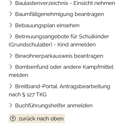
Baulastenverzeichnis - Einsicht nehmen
Baumfällgenehmigung beantragen
Bebauungsplan einsehen
Betreuungsangebote für Schulkinder
(Grundschulalter) - Kind anmelden
Bewohnerparkausweis beantragen
Bombenfund oder andere Kampfmittel
melden
Breitband-Portal: Antragsbearbeitung
nach § 127 TKG
Buchführungshelfer anmelden
zurück nach oben