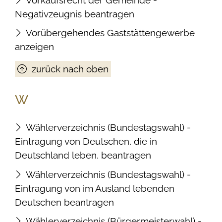
Negativzeugnis beantragen
Vorübergehendes Gaststättengewerbe
anzeigen
zurück nach oben
W
Wählerverzeichnis (Bundestagswahl) -
Eintragung von Deutschen, die in
Deutschland leben, beantragen
Wählerverzeichnis (Bundestagswahl) -
Eintragung von im Ausland lebenden
Deutschen beantragen
Wählerverzeichnis (Bürgermeisterwahl) -