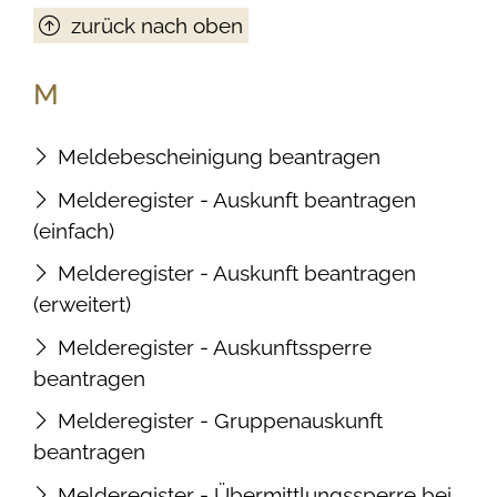
zurück nach oben
M
Meldebescheinigung beantragen
Melderegister - Auskunft beantragen
(einfach)
Melderegister - Auskunft beantragen
(erweitert)
Melderegister - Auskunftssperre
beantragen
Melderegister - Gruppenauskunft
beantragen
Melderegister - Übermittlungssperre bei