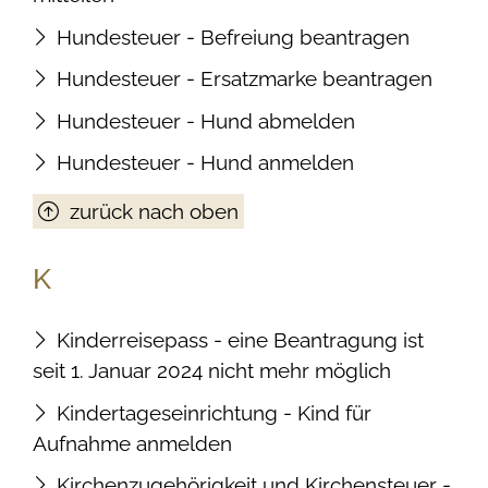
Hundesteuer - Befreiung beantragen
Hundesteuer - Ersatzmarke beantragen
Hundesteuer - Hund abmelden
Hundesteuer - Hund anmelden
zurück nach oben
K
Kinderreisepass - eine Beantragung ist
seit 1. Januar 2024 nicht mehr möglich
Kindertageseinrichtung - Kind für
Aufnahme anmelden
Kirchenzugehörigkeit und Kirchensteuer -