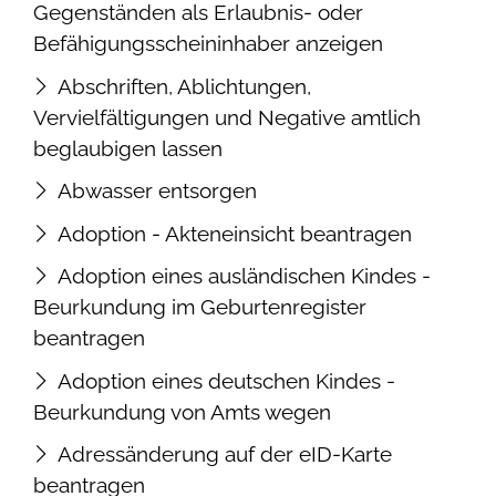
Gegenständen als Erlaubnis- oder
Befähigungsscheininhaber anzeigen
Abschriften, Ablichtungen,
Vervielfältigungen und Negative amtlich
beglaubigen lassen
Abwasser entsorgen
Adoption - Akteneinsicht beantragen
Adoption eines ausländischen Kindes -
Beurkundung im Geburtenregister
beantragen
Adoption eines deutschen Kindes -
Beurkundung von Amts wegen
Adressänderung auf der eID-Karte
beantragen