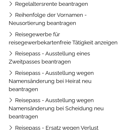
Regelaltersrente beantragen
Reihenfolge der Vornamen -
Neusortierung beantragen
Reisegewerbe für
reisegewerbekartenfreie Tätigkeit anzeigen
Reisepass - Ausstellung eines
Zweitpasses beantragen
Reisepass - Ausstellung wegen
Namensänderung bei Heirat neu
beantragen
Reisepass - Ausstellung wegen
Namensänderung bei Scheidung neu
beantragen
Reisepass - Ersatz wegen Verlust