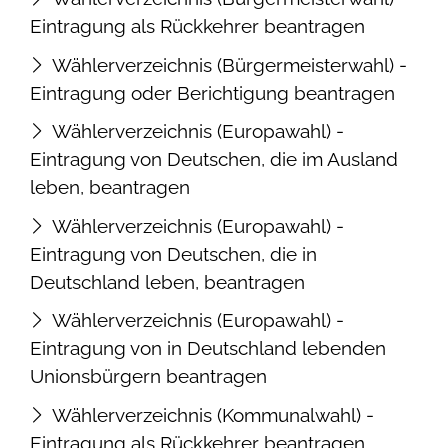
Eintragung als Rückkehrer beantragen
Wählerverzeichnis (Bürgermeisterwahl) -
Eintragung oder Berichtigung beantragen
Wählerverzeichnis (Europawahl) -
Eintragung von Deutschen, die im Ausland
leben, beantragen
Wählerverzeichnis (Europawahl) -
Eintragung von Deutschen, die in
Deutschland leben, beantragen
Wählerverzeichnis (Europawahl) -
Eintragung von in Deutschland lebenden
Unionsbürgern beantragen
Wählerverzeichnis (Kommunalwahl) -
Eintragung als Rückkehrer beantragen