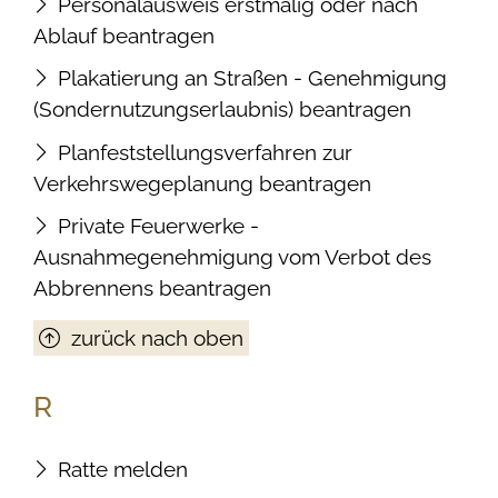
Personalausweis erstmalig oder nach
Ablauf beantragen
Plakatierung an Straßen - Genehmigung
(Sondernutzungserlaubnis) beantragen
Planfeststellungsverfahren zur
Verkehrswegeplanung beantragen
Private Feuerwerke -
Ausnahmegenehmigung vom Verbot des
Abbrennens beantragen
zurück nach oben
R
Ratte melden