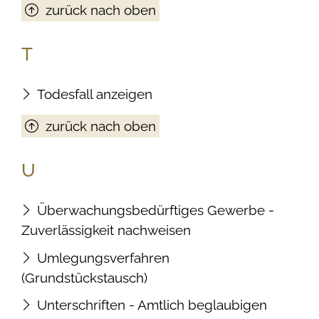
zurück nach oben
T
Todesfall anzeigen
zurück nach oben
U
Überwachungsbedürftiges Gewerbe -
Zuverlässigkeit nachweisen
Umlegungsverfahren
(Grundstückstausch)
Unterschriften - Amtlich beglaubigen