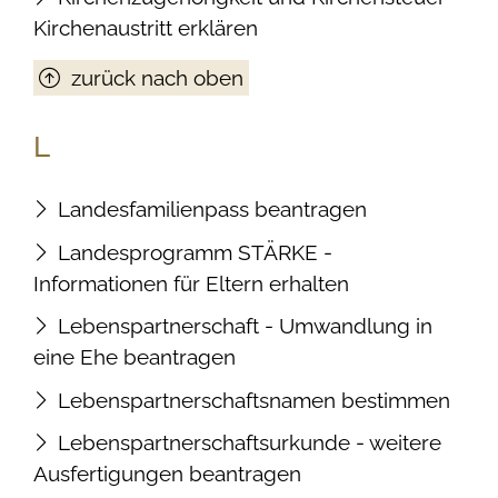
Kirchenaustritt erklären
zurück nach oben
L
Landesfamilienpass beantragen
Landesprogramm STÄRKE -
Informationen für Eltern erhalten
Lebenspartnerschaft - Umwandlung in
eine Ehe beantragen
Lebenspartnerschaftsnamen bestimmen
Lebenspartnerschaftsurkunde - weitere
Ausfertigungen beantragen