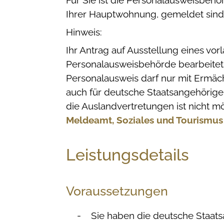
Für Sie ist die Personalausweisbeh
Ihrer Hauptwohnung, gemeldet sind
Hinweis:
Ihr Antrag auf Ausstellung eines vor
Personalausweisbehörde bearbeitet 
Personalausweis darf nur mit Ermäc
auch für deutsche Staatsangehörige
die Auslandvertretungen ist nicht mö
Meldeamt, Soziales und Tourismus
Leistungsdetails
Voraussetzungen
Sie haben die deutsche Staats