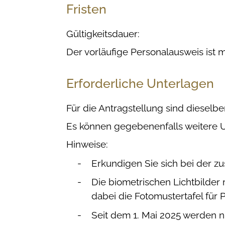
Fristen
Gültigkeitsdauer:
Der
vorläufige Personalausweis ist m
Erforderliche Unterlagen
Für die Antragstellung sind dieselb
Es können gegebenenfalls weitere Un
Hinweise:
Erkundigen Sie sich bei der z
Die biometrischen Lichtbilder
dabei die
Fotomustertafel für
Seit dem
1. Mai 2025 werden nu