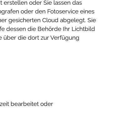
 erstellen oder Sie lassen das
otografen oder den Fotoservice eines
iner gesicherten Cloud abgelegt.
Sie
fe dessen die Behörde Ihr Lichtbild
de über die dort zur Verfügung
eit bearbeitet oder