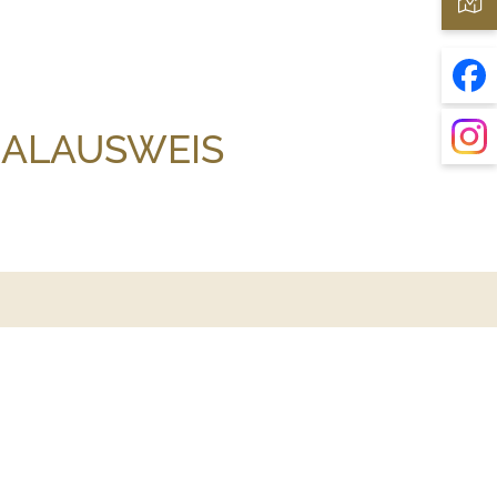
NALAUSWEIS