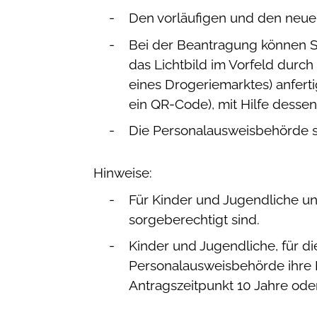
Den vorläufigen und den neuen
Bei der Beantragung können 
das Lichtbild im Vorfeld durch 
eines Drogeriemarktes) anfert
ein QR-Code), mit Hilfe dessen
Die Personalausweisbehörde st
Hinweise:
Für Kinder und Jugendliche un
sorgeberechtigt sind.
Kinder und Jugendliche, für di
Personalausweisbehörde
ihre 
Antragszeitpunkt 10 Jahre oder 