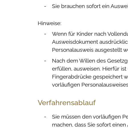
Sie brauchen sofort ein Auswe
Hinweise:
Wenn für Kinder nach Vollend
Ausweisdokument ausdrücklich
Personalausweis ausgestellt 
Nach dem Willen des Gesetzge
erfüllen, ausweisen. Hierfür i
Fingerabdrücke gespeichert we
vorläufigen Personalausweises
Verfahrensablauf
Sie müssen den vorläufigen P
machen, dass Sie sofort einen