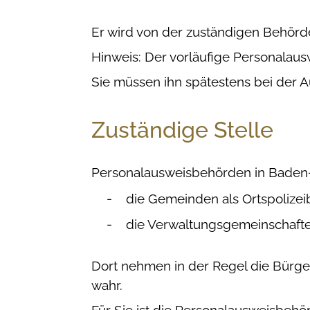
Er wird von der zuständigen Behörde
Hinweis: Der vorläufige Personalausw
Sie müssen ihn spätestens bei der
Zuständige Stelle
Personalausweisbehörden in Baden
die Gemeinden als Ortspolize
die Verwaltungsgemeinschafte
Dort nehmen in der Regel die Bürg
wahr.