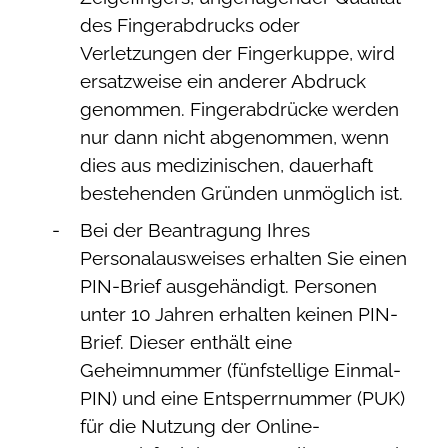
des Fingerabdrucks oder
Verletzungen der Fingerkuppe, wird
ersatzweise ein anderer Abdruck
genommen. Fingerabdrücke werden
nur dann nicht abgenommen, wenn
dies aus medizinischen, dauerhaft
bestehenden Gründen unmöglich ist.
Bei
der Beantragung
Ihres
Personalausweises
erhalten Sie
einen
PIN-Brief
ausgehändigt. Personen
unter 10 Jahren erhalten keinen PIN-
Brief. Dieser enthält eine
Geheimnummer
(fünfstellige Einmal
-
PIN
)
und
eine
Entsperrnummer (PUK)
für die Nutzung der Online-