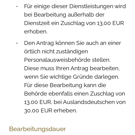
Für einige dieser Dienstleistungen wird
bei Bearbeitung außerhalb der
Dienstzeit ein Zuschlag von 13,00 EUR
erhoben.
Den Antrag können Sie auch an einer
örtlich nicht zuständigen
Personalausweisbehörde stellen.
Diese muss Ihren Antrag bearbeiten,
wenn Sie wichtige Gründe darlegen.
Für diese Bearbeitung kann die
Behörde ebenfalls einen Zuschlag von
13,00 EUR, bei Auslandsdeutschen von
30,00 EUR erheben.
Bearbeitungsdauer