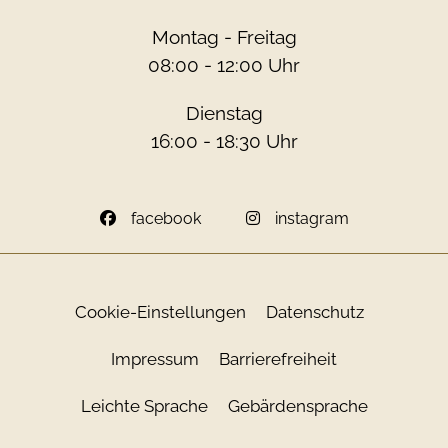
Montag - Freitag
08:00 - 12:00 Uhr
Dienstag
16:00 - 18:30 Uhr
facebook
instagram
Cookie-Einstellungen
Datenschutz
Impressum
Barrierefreiheit
Leichte Sprache
Gebärdensprache