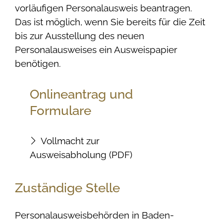
vorläufigen Personalausweis beantragen.
Das ist möglich, wenn Sie bereits für die Zeit
bis zur Ausstellung des neuen
Personalausweises ein Ausweispapier
benötigen.
Onlineantrag und
Formulare
Vollmacht zur
Ausweisabholung (PDF)
Zuständige Stelle
Personalausweisbehörden in Baden-