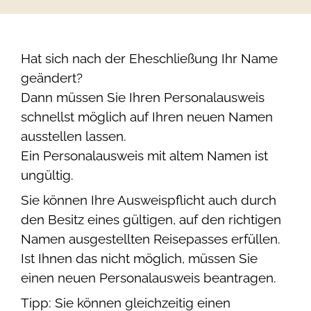
Hat sich nach der Eheschließung Ihr Name
geändert?
Dann müssen Sie Ihren Personalausweis
schnellst möglich auf Ihren neuen Namen
ausstellen lassen.
Ein Personalausweis mit altem Namen ist
ungültig.
Sie können Ihre Ausweispflicht auch durch
den Besitz eines gültigen, auf den richtigen
Namen ausgestellten Reisepasses erfüllen.
Ist Ihnen das nicht möglich, müssen Sie
einen neuen Personalausweis beantragen.
Tipp:
Sie können gleichzeitig einen