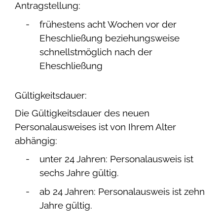
Antragstellung:
frühestens acht Wochen vor der
Eheschließung beziehungsweise
schnellstmöglich nach der
Eheschließung
Gültigkeitsdauer:
Die Gültigkeitsdauer des neuen
Personalausweises ist von Ihrem Alter
abhängig:
unter 24 Jahren: Personalausweis ist
sechs Jahre gültig.
ab 24 Jahren: Personalausweis ist zehn
Jahre gültig.