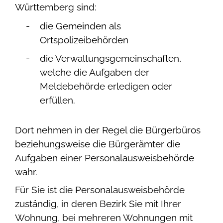
Württemberg sind:
die Gemeinden als
Ortspolizeibehörden
die Verwaltungsgemeinschaften,
welche die Aufgaben der
Meldebehörde erledigen oder
erfüllen.
Dort nehmen in der Regel die Bürgerbüros
beziehungsweise die Bürgerämter die
Aufgaben einer Personalausweisbehörde
wahr.
Für Sie ist die Personalausweisbehörde
zuständig, in deren Bezirk Sie mit Ihrer
Wohnung, bei mehreren Wohnungen mit