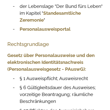
der Lebenslage "Der Bund fürs Leben"
im Kapitel "
Standesamtliche
Zeremonie
"
Personalausweisportal
Rechtsgrundlage
Gesetz über Personalausweise und den
elektronischen Identitätsnachweis
(Personalausweisgesetz - PAuswG):
§ 1 Ausweispflicht; Ausweisrecht
§ 6 Gültigkeitsdauer des Ausweises;
vorzeitige Beantragung; räumliche
Beschränkungen