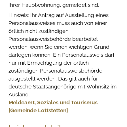
Ihrer Hauptwohnung, gemeldet sind.
Hinweis: Ihr Antrag auf Ausstellung eines
Personalausweises muss auch von einer
örtlich nicht zuständigen
Personalausweisbehörde bearbeitet
werden, wenn Sie einen wichtigen Grund
darlegen können. Ein Personalausweis darf
nur mit Ermächtigung der örtlich
zuständigen Personalausweisbehörde
ausgestellt werden.
Das gilt auch für
deutsche Staatsangehörige mit Wohnsitz im
Ausland.
Meldeamt, Soziales und Tourismus
[Gemeinde Lottstetten]