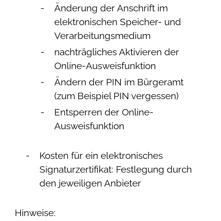
Änderung der Anschrift im
elektronischen Speicher- und
Verarbeitungsmedium
nachträgliches Aktivieren der
Online-Ausweisfunktion
Ändern der PIN im Bürgeramt
(zum Beispiel PIN vergessen)
Entsperren der Online-
Ausweisfunktion
Kosten für ein elektronisches
Signaturzertifikat: Festlegung durch
den jeweiligen Anbieter
Hinweise: