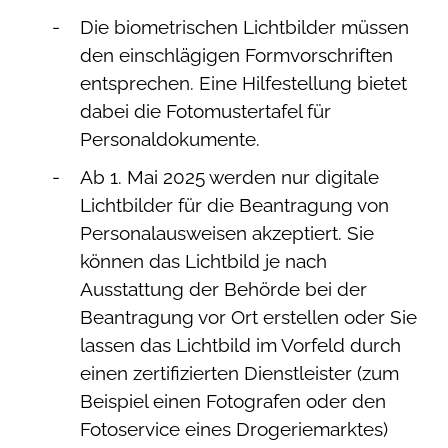
Die biometrischen Lichtbilder müssen
den einschlägigen Formvorschriften
entsprechen. Eine Hilfestellung bietet
dabei die
Fotomustertafel für
Personaldokumente
.
Ab 1. Mai 2025 werden nur digitale
Lichtbilder für die Beantragung von
Personalausweisen akzeptiert. Sie
können das Lichtbild je nach
Ausstattung der Behörde bei der
Beantragung vor Ort erstellen oder Sie
lassen das Lichtbild im Vorfeld durch
einen zertifizierten Dienstleister (zum
Beispiel einen Fotografen oder den
Fotoservice eines Drogeriemarktes)