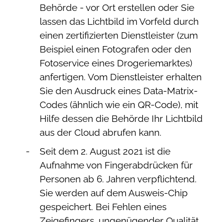
Behörde - vor Ort erstellen oder Sie
lassen das Lichtbild im Vorfeld durch
einen zertifizierten Dienstleister (zum
Beispiel einen Fotografen oder den
Fotoservice eines Drogeriemarktes)
anfertigen. Vom Dienstleister erhalten
Sie den Ausdruck eines Data-Matrix-
Codes (ähnlich wie ein QR-Code), mit
Hilfe dessen die Behörde Ihr Lichtbild
aus der Cloud abrufen kann.
Seit dem 2. August 2021 ist die
Aufnahme von Fingerabdrücken für
Personen ab 6. Jahren verpflichtend.
Sie werden auf dem Ausweis-Chip
gespeichert. Bei Fehlen eines
Zeigefingers, ungenügender Qualität