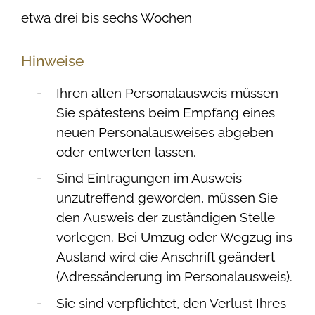
etwa drei bis sechs Wochen
Hinweise
Ihren alten Personalausweis müssen
Sie spätestens beim Empfang eines
neuen Personalausweises abgeben
oder entwerten lassen.
Sind Eintragungen im Ausweis
unzutreffend geworden, müssen Sie
den Ausweis der zuständigen Stelle
vorlegen. Bei Umzug oder Wegzug ins
Ausland wird die Anschrift geändert
(Adressänderung im Personalausweis).
Sie sind verpflichtet, den Verlust Ihres