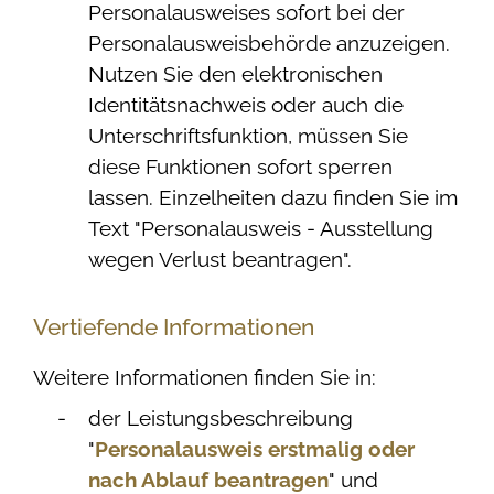
Personalausweises sofort bei der
Personalausweisbehörde anzuzeigen.
Nutzen Sie den elektronischen
Identitätsnachweis oder auch die
Unterschriftsfunktion, müssen Sie
diese Funktionen sofort sperren
lassen. Einzelheiten dazu finden Sie im
Text "Personalausweis - Ausstellung
wegen Verlust beantragen
".
Vertiefende Informationen
Weitere Informationen finden Sie in:
der Leistungsbeschreibung
"
Personalausweis erstmalig oder
nach Ablauf beantragen
" und