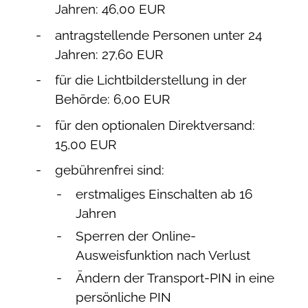
Jahren: 46,00 EUR
antragstellende Personen unter 24
Jahren: 27,60 EUR
für die Lichtbilderstellung in der
Behörde: 6,00
EUR
für den optionalen Direktversand:
15,00
EUR
gebührenfrei sind:
erstmaliges Einschalten ab 16
Jahren
Sperren der Online-
Ausweisfunktion nach Verlust
Ändern der Transport-PIN in eine
persönliche PIN