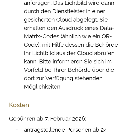
anfertigen.
Das Lichtbild wird dann
durch den Dienstleister in einer
gesicherten Cloud abgelegt.
Sie
erhalten den Ausdruck eines Data-
Matrix-Codes (ähnlich wie ein QR-
Code), mit Hilfe dessen die Behörde
Ihr Lichtbild aus der Cloud
abrufen
kann. Bitte informieren Sie sich im
Vorfeld bei Ihrer Behörde über die
dort zur Verfügung stehenden
Möglichkeiten!
Kosten
Gebühren ab 7. Februar 2026:
antragstellende Personen ab 24