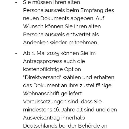
Sie müssen Ihren alten
Personalausweis beim Empfang des
neuen Dokuments abgeben. Auf
Wunsch können Sie Ihren alten
Personalausweis entwertet als
Andenken wieder mitnehmen.
Ab 1. Mai 2025 können Sie im
Antragsprozess auch die
kostenpflichtige Option
"Direktversand" wählen und erhalten
das Dokument an Ihre zustellfähige
Wohnanschrift geliefert.
Voraussetzungen sind, dass Sie
mindestens 16. Jahre alt sind und den
Ausweisantrag innerhalb
Deutschlands bei der Behörde an