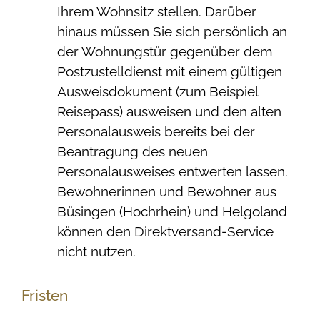
Ihrem Wohnsitz stellen. Darüber
hinaus müssen Sie sich persönlich an
der Wohnungstür gegenüber dem
Postzustelldienst mit einem gültigen
Ausweisdokument (zum Beispiel
Reisepass) ausweisen und den alten
Personalausweis bereits bei der
Beantragung des neuen
Personalausweises entwerten lassen.
Bewohnerinnen und Bewohner aus
Büsingen (Hochrhein) und Helgoland
können den Direktversand-Service
nicht nutzen.
Fristen