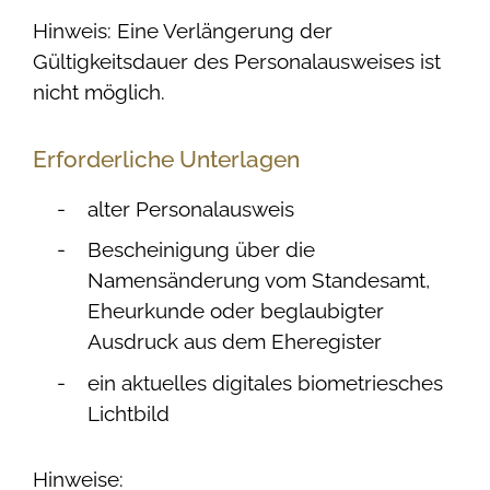
Hinweis: Eine Verlängerung der
Gültigkeitsdauer des Personalausweises ist
nicht möglich.
Erforderliche Unterlagen
alter Personalausweis
Bescheinigung über die
Namensänderung vom Standesamt,
Eheurkunde oder beglaubigter
Ausdruck aus dem Eheregister
ein aktuelles digitales biometriesches
Lichtbild
Hinweise: