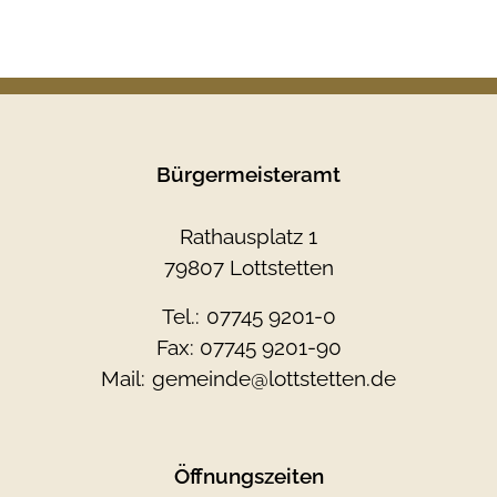
Bürgermeisteramt
Rathausplatz 1
79807 Lottstetten
Tel.:
07745 9201-0
Fax: 07745 9201-90
Mail:
gemeinde@lottstetten.de
Öffnungszeiten