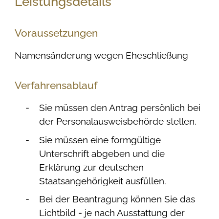
Leistungsdetails
Voraussetzungen
Namensänderung wegen Eheschließung
Verfahrensablauf
Sie müssen den Antrag persönlich bei
der Personalausweisbehörde stellen.
Sie müssen eine formgültige
Unterschrift abgeben und die
Erklärung zur deutschen
Staatsangehörigkeit ausfüllen.
Bei der Beantragung können Sie
das
Lichtbild - je nach Ausstattung der