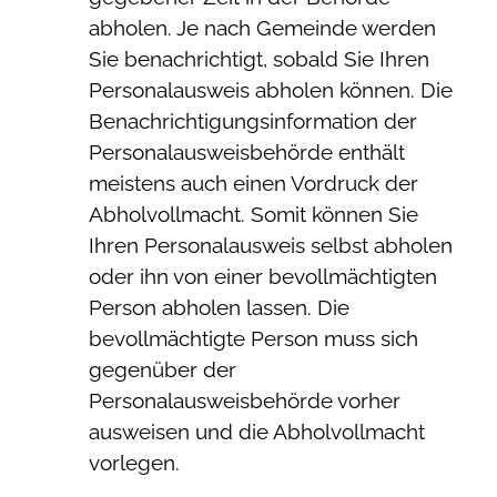
abholen.
Je nach Gemeinde werden
Sie benachrichtigt, sobald Sie Ihren
Personalausweis abholen können. Die
Benachrichtigungsinformation der
Personalausweisbehörde enthält
meistens auch einen Vordruck der
Abholvollmacht. Somit können Sie
Ihren Personalausweis selbst abholen
oder ihn von einer bevollmächtigten
Person abholen lassen. Die
bevollmächtigte Person muss sich
gegenüber der
Personalausweisbehörde vorher
ausweisen und die Abholvollmacht
vorlegen.