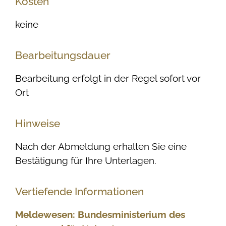
Kosten
keine
Bearbeitungsdauer
Bearbeitung erfolgt in der Regel sofort vor
Ort
Hinweise
Nach der Abmeldung erhalten Sie eine
Bestätigung für Ihre Unterlagen.
Vertiefende Informationen
Meldewesen: Bundesministerium des