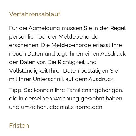
Verfahrensablauf
Für die Abmeldung müssen Sie in der Regel
persönlich bei der Meldebehörde
erscheinen. Die Meldebehörde erfasst Ihre
neuen Daten und legt Ihnen einen Ausdruck
der Daten vor. Die Richtigkeit und
Vollständigkeit Ihrer Daten bestätigen Sie
mit Ihrer Unterschrift auf dem Ausdruck.
Tipp:
Sie können Ihre
Familienangehörige
n
,
die in derselben Wohnung gewohnt haben
und umziehen,
ebenfalls abmelden
.
Fristen