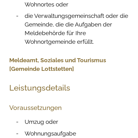
Wohnortes oder
die Verwaltungsgemeinschaft oder die
Gemeinde, die die Aufgaben der
Meldebehörde für Ihre
Wohnortgemeinde erfüllt.
Meldeamt, Soziales und Tourismus
[Gemeinde Lottstetten]
Leistungsdetails
Voraussetzungen
Umzug oder
Wohnungsaufgabe