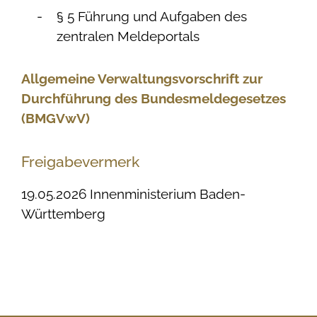
§ 5 Führung und Aufgaben des
zentralen Meldeportals
Allgemeine Verwaltungsvorschrift zur
Durchführung des Bundesmeldegesetzes
(BMGVwV)
Freigabevermerk
19.05.2026 Innenministerium Baden-
Württemberg