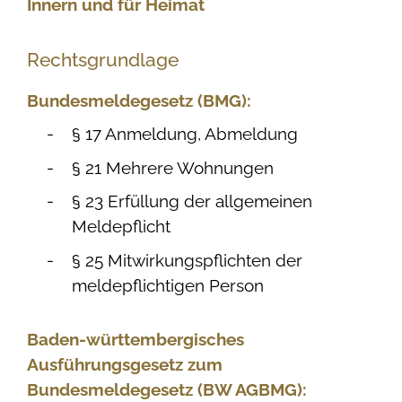
Innern und für Heimat
Rechtsgrundlage
Bundesmeldegesetz (BMG):
§ 17 Anmeldung, Abmeldung
§ 21 Mehrere Wohnungen
§ 23 Erfüllung der allgemeinen
Meldepflicht
§ 25 Mitwirkungspflichten der
meldepflichtigen Person
Baden-württembergisches
Ausführungsgesetz zum
Bundesmeldegesetz (BW AGBMG):