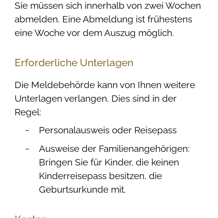
Sie müssen sich innerhalb von zwei Wochen
abmelden. Eine Abmeldung ist frühestens
eine Woche vor dem Auszug möglich.
Erforderliche Unterlagen
Die Meldebehörde kann von Ihnen weitere
Unterlagen verlangen. Dies sind in der
Regel:
Personalausweis oder Reisepass
Ausweise der Familienangehörigen:
Bringen Sie für Kinder, die keinen
Kinderreisepass besitzen, die
Geburtsurkunde mit.