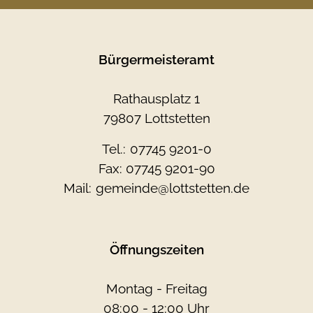
Bürgermeisteramt
Rathausplatz 1
79807 Lottstetten
Tel.:
07745 9201-0
Fax: 07745 9201-90
Mail:
gemeinde@lottstetten.de
Öffnungszeiten
Montag - Freitag
08:00 - 12:00 Uhr