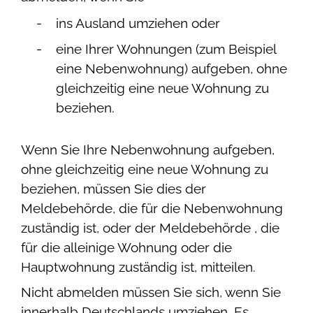
ins Ausland umziehen oder
eine Ihrer Wohnungen (zum Beispiel
eine Nebenwohnung) aufgeben, ohne
gleichzeitig eine neue Wohnung zu
beziehen.
Wenn Sie Ihre Nebenwohnung aufgeben,
ohne gleichzeitig eine neue Wohnung zu
beziehen, müssen Sie dies der
Meldebehörde, die für die Nebenwohnung
zuständig ist, oder der Meldebehörde , die
für die alleinige Wohnung oder die
Hauptwohnung zuständig ist, mitteilen.
Nicht abmelden müssen Sie sich, wenn Sie
innerhalb Deutschlands umziehen. Es