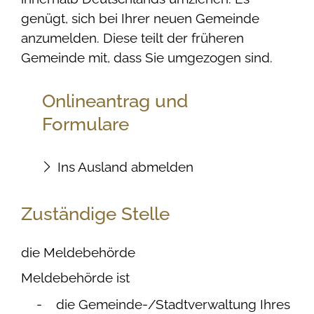
genügt, sich bei Ihrer neuen Gemeinde
anzumelden. Diese teilt der früheren
Gemeinde mit, dass Sie umgezogen sind.
Onlineantrag und
Formulare
Ins Ausland abmelden
Zuständige Stelle
die Meldebehörde
Meldebehörde ist
die Gemeinde-/Stadtverwaltung Ihres