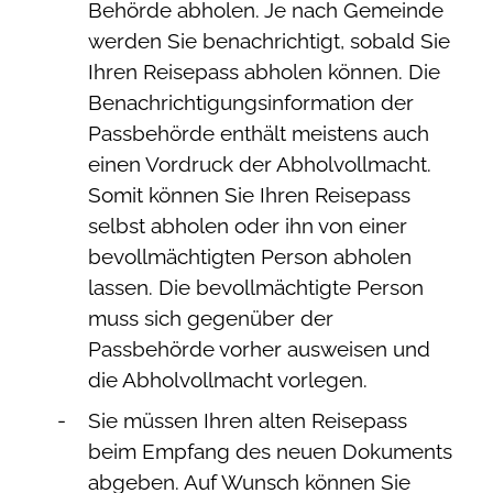
Behörde abholen.
Je nach Gemeinde
werden Sie benachrichtigt, sobald Sie
Ihren Reisepass abholen können. Die
Benachrichtigungsinformation der
Passbehörde enthält meistens auch
einen Vordruck der Abholvollmacht.
Somit können Sie Ihren Reisepass
selbst abholen oder ihn von einer
bevollmächtigten Person abholen
lassen. Die bevollmächtigte Person
muss sich gegenüber der
Passbehörde vorher ausweisen und
die Abholvollmacht vorlegen.
Sie müssen Ihren alten Reisepass
beim Empfang des neuen Dokuments
abgeben. Auf Wunsch können Sie