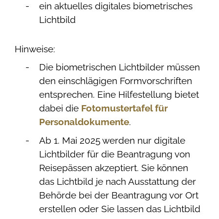
ein aktuelles digitales biometrisches
Lichtbild
Hinweise:
Die biometrischen Lichtbilder müssen
den einschlägigen Formvorschriften
entsprechen. Eine Hilfestellung bietet
dabei die
Fotomustertafel für
Personaldokumente
.
Ab 1. Mai 2025 werden nur digitale
Lichtbilder für die Beantragung von
Reisepässen akzeptiert. Sie können
das Lichtbild je nach Ausstattung der
Behörde bei der Beantragung vor Ort
erstellen oder Sie lassen das Lichtbild