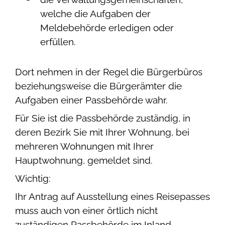
welche die Aufgaben der
Meldebehörde erledigen oder
erfüllen.
Dort nehmen in der Regel die Bürgerbüros
beziehungsweise die Bürgerämter die
Aufgaben einer Passbehörde wahr.
Für Sie ist die Passbehörde zuständig, in
deren Bezirk Sie mit Ihrer Wohnung, bei
mehreren Wohnungen mit Ihrer
Hauptwohnung, gemeldet sind.
Wichtig:
Ihr Antrag auf Ausstellung eines Reisepasses
muss auch von einer örtlich nicht
zuständigen Passbehörde im Inland