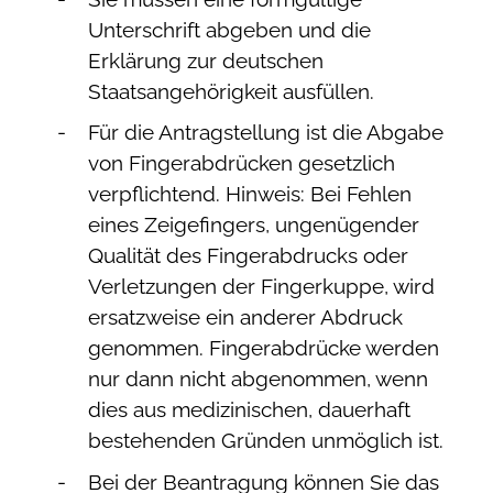
Unterschrift abgeben und die
Erklärung zur deutschen
Staatsangehörigkeit ausfüllen.
Für die Antragstellung ist die Abgabe
von Fingerabdrücken gesetzlich
verpflichtend.
Hinweis: Bei Fehlen
eines Zeigefingers, ungenügender
Qualität des Fingerabdrucks oder
Verletzungen der Fingerkuppe, wird
ersatzweise ein anderer Abdruck
genommen. Fingerabdrücke werden
nur dann nicht abgenommen, wenn
dies aus medizinischen, dauerhaft
bestehenden Gründen unmöglich ist.
Bei der Beantragung können Sie
das