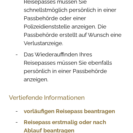
Reisepasses müssen Sie
schnellstmöglich persönlich in einer
Passbehörde oder einer
Polizeidienststelle anzeigen. Die
Passbehörde erstellt auf Wunsch eine
Verlustanzeige.
Das Wiederauffinden Ihres
Reisepasses müssen Sie ebenfalls
persönlich in einer Passbehörde
anzeigen.
Vertiefende Informationen
vorläufigen Reisepass beantragen
Reisepass erstmalig oder nach
Ablauf beantragen