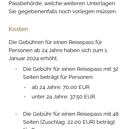
Passbehörde, welche weiteren Unterlagen
Sie gegebenenfalls noch vorlegen müssen.
Kosten
Die Gebühren für einen Reisepass für
Personen ab 24 Jahre haben sich zum 1.
Januar 2024 erhöht.
Die Gebühr für einen Reisepass mit 32
Seiten beträgt für Personen:
ab 24 Jahre: 70,00 EUR
unter 24 Jahre: 37,50 EUR.
Die Gebühr für einen Reisepass mit 48
Seiten (Zuschlag: 22,00 EUR) beträgt