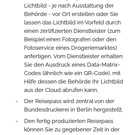
Lichtbild - je nach Ausstattung der
Behörde - vor Ort erstellen oder Sie
lassen das Lichtbild im Vorfeld durch
einen zertifizierten Dienstleister (zum
Beispiel einen Fotografen oder den
Fotoservice eines Drogeriemarktes)
anfertigen. Vom Dienstleister erhalten
Sie den Ausdruck eines Data-Matrix-
Codes (ähnlich wie ein QR-Code), mit
Hilfe dessen die Behörde Ihr Lichtbild
aus der Cloud abrufen kann.
Der Reisepass wird
zentral von der
Bundesdruckerei in Berlin hergestellt.
Den fertig produzierten Reisepass
können Sie zu gegebener Zeit in der