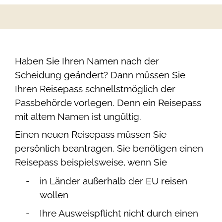
Haben Sie Ihren Namen nach der
Scheidung geändert? Dann müssen Sie
Ihren Reisepass schnellstmöglich der
Passbehörde vorlegen. Denn ein Reisepass
mit altem Namen ist ungültig.
Einen neuen Reisepass müssen Sie
persönlich beantragen. Sie benötigen einen
Reisepass beispielsweise, wenn Sie
in Länder außerhalb der EU reisen
wollen
Ihre Ausweispflicht nicht durch einen