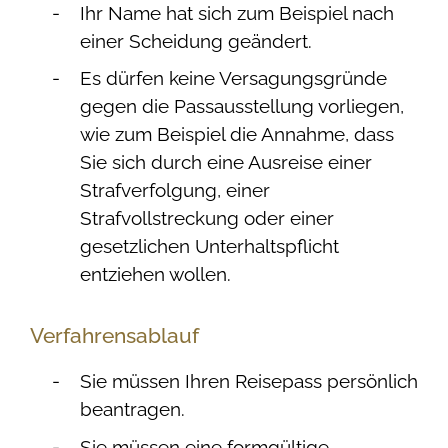
Ihr Name hat sich zum Beispiel nach
einer Scheidung geändert.
Es dürfen keine Versagungsgründe
gegen die Passausstellung vorliegen,
wie zum Beispiel die Annahme, dass
Sie sich durch eine Ausreise einer
Strafverfolgung, einer
Strafvollstreckung oder einer
gesetzlichen Unterhaltspflicht
entziehen wollen.
Verfahrensablauf
Sie müssen Ihren Reisepass persönlich
beantragen.
Sie müssen eine formgültige