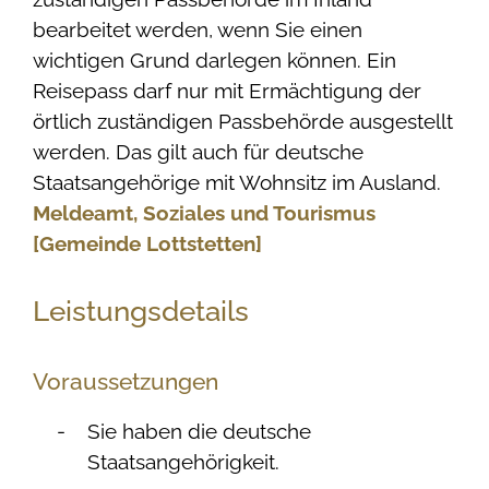
bearbeitet werden, wenn Sie einen
wichtigen Grund darlegen können. Ein
Reisepass darf nur mit Ermächtigung der
örtlich zuständigen Passbehörde ausgestellt
werden.
Das gilt auch für deutsche
Staatsangehörige mit Wohnsitz im Ausland.
Meldeamt, Soziales und Tourismus
[Gemeinde Lottstetten]
Leistungsdetails
Voraussetzungen
Sie haben die deutsche
Staatsangehörigkeit.