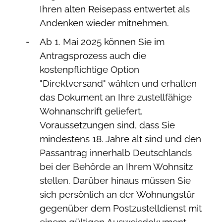
Ihren alten Reisepass entwertet als
Andenken wieder mitnehmen.
Ab 1. Mai 2025 können Sie im
Antragsprozess auch die
kostenpflichtige Option
"Direktversand" wählen und erhalten
das Dokument an Ihre zustellfähige
Wohnanschrift geliefert.
Voraussetzungen sind, dass Sie
mindestens 18. Jahre alt sind und den
Passantrag innerhalb Deutschlands
bei der Behörde an Ihrem Wohnsitz
stellen. Darüber hinaus müssen Sie
sich persönlich an der Wohnungstür
gegenüber dem
Postzustelldienst mit
einem gültigen Ausweisdokument