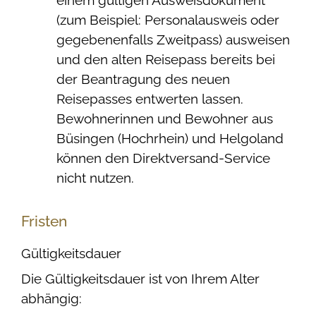
(zum Beispiel: Personalausweis oder
gegebenenfalls Zweitpass) ausweisen
und den alten Reisepass bereits bei
der Beantragung des neuen
Reisepasses entwerten lassen.
Bewohnerinnen und Bewohner aus
Büsingen (Hochrhein) und Helgoland
können den Direktversand-Service
nicht nutzen.
Fristen
Gültigkeitsdauer
Die Gültigkeitsdauer ist von Ihrem Alter
abhängig: