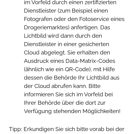
im Vorfeld
durch einen zertifizierten
Dienstleister (zum Beispiel einen
Fotografen oder den Fotoservice eines
Drogeriemarktes) anfertigen.
Das
Lichtbild wird dann durch den
Dienstleister in einer gesicherten
Cloud abgelegt.
Sie erhalten den
Ausdruck eines Data-Matrix-Codes
(ähnlich wie ein QR-Code), mit Hilfe
dessen die Behörde Ihr Lichtbild aus
der Cloud
abrufen kann.
Bitte
informieren Sie sich im Vorfeld bei
Ihrer Behörde über die dort zur
Verfügung stehenden Möglichkeiten!
Tipp: Erkundigen Sie sich bitte vorab bei der