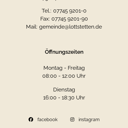
Tel.:
07745 9201-0
Fax: 07745 9201-90
Mail:
gemeinde@lottstetten.de
Öffnungszeiten
Montag - Freitag
08:00 - 12:00 Uhr
Dienstag
16:00 - 18:30 Uhr
facebook
instagram