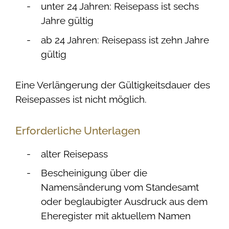
unter 24 Jahren: Reisepass ist sechs
Jahre gültig
ab 24 Jahren: Reisepass ist zehn Jahre
gültig
Eine Verlängerung der Gültigkeitsdauer des
Reisepasses ist nicht möglich.
Erforderliche Unterlagen
alter Reisepass
Bescheinigung über die
Namensänderung vom Standesamt
oder beglaubigter Ausdruck aus dem
Eheregister mit aktuellem Namen