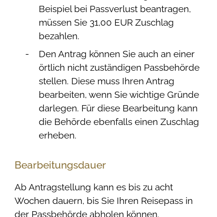
Beispiel bei Passverlust beantragen,
müssen Sie 31,00 EUR Zuschlag
bezahlen.
Den Antrag können Sie auch an einer
örtlich nicht zuständigen Passbehörde
stellen. Diese muss Ihren Antrag
bearbeiten, wenn Sie wichtige Gründe
darlegen. Für diese Bearbeitung kann
die Behörde ebenfalls einen Zuschlag
erheben.
Bearbeitungsdauer
Ab Antragstellung kann es bis zu acht
Wochen dauern, bis Sie Ihren Reisepass in
der Passbehörde abholen können.