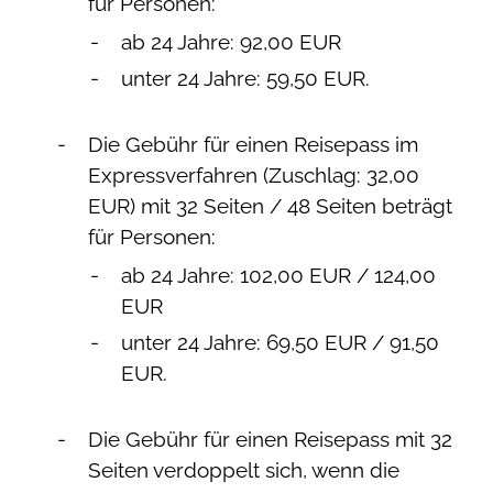
für Personen:
ab 24 Jahre: 92,00 EUR
unter 24 Jahre: 59,50 EUR.
Die Gebühr für einen Reisepass im
Expressverfahren (Zuschlag: 32,00
EUR) mit 32 Seiten / 48 Seiten beträgt
für Personen:
ab 24 Jahre: 102,00 EUR / 124,00
EUR
unter 24 Jahre: 69,50 EUR / 91,50
EUR.
Die Gebühr für einen Reisepass mit 32
Seiten verdoppelt sich,
wenn
die