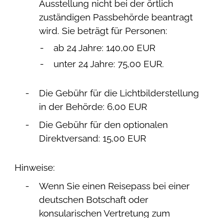
Ausstellung nicht bei der örtlich
zuständigen Passbehörde beantragt
wird. Sie beträgt für Personen:
ab 24 Jahre: 140,00 EUR
unter 24 Jahre: 75,00 EUR.
Die Gebühr für die Lichtbilderstellung
in der Behörde: 6,00 EUR
Die Gebühr für den optionalen
Direktversand: 15,00 EUR
Hinweise:
Wenn Sie einen Reisepass bei einer
deutschen Botschaft oder
konsularischen Vertretung zum