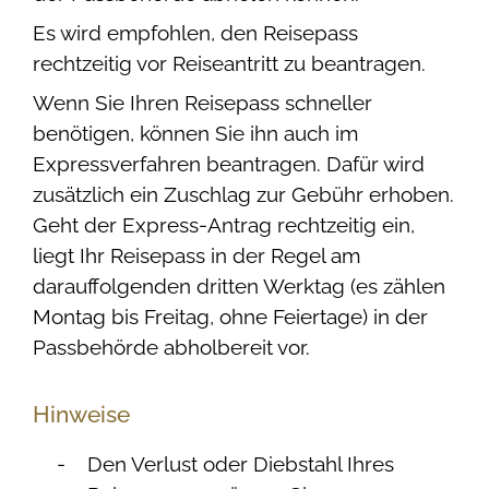
Es wird empfohlen, den Reisepass
rechtzeitig vor Reiseantritt zu beantragen.
Wenn Sie Ihren Reisepass schneller
benötigen, können Sie ihn auch im
Expressverfahren beantragen.
Dafür wird
zusätzlich ein Zuschlag zur Gebühr erhoben.
Geht der Express-Antrag rechtzeitig ein,
liegt Ihr Reisepass in der Regel am
darauffolgenden dritten Werktag (es zählen
Montag bis Freitag, ohne Feiertage) in der
Passbehörde abholbereit vor.
Hinweise
Den Verlust oder Diebstahl Ihres