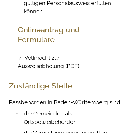
gültigen Personalausweis erfüllen
können.
Onlineantrag und
Formulare
Vollmacht zur
Ausweisabholung (PDF)
Zuständige Stelle
Passbehörden in Baden-Württemberg sind:
die Gemeinden als
Ortspolizeibehörden
die Verwaltungsgemeinschaften,