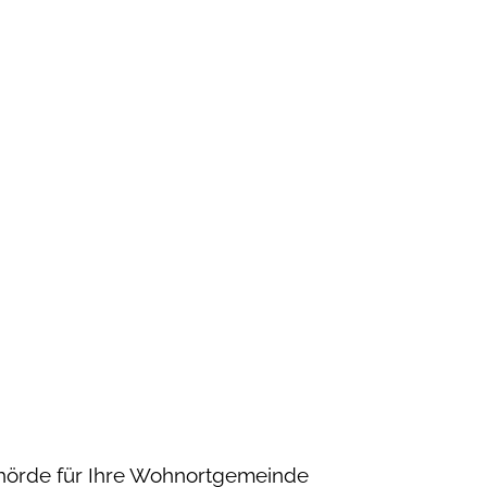
hörde für Ihre Wohnortgemeinde