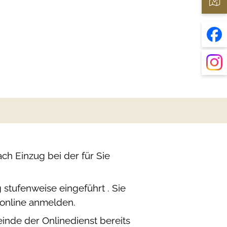
h Einzug bei der für Sie
stufenweise eingeführt . Sie
online anmelden.
einde der Onlinedienst bereits