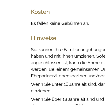
Kosten
Es fallen keine Gebühren an.
Hinweise
Sie können Ihre Familienangehörige
haben und mit Ihnen umziehen. Sofe
angeschlossen ist, kann die Anmeld
werden. Bei einem gemeinsamen Um
Ehepartner/Lebenspartner und/oder
Wenn Sie unter 16 Jahre alt sind, 
einziehen.
Wenn Sie über 18 Jahre alt sind und 