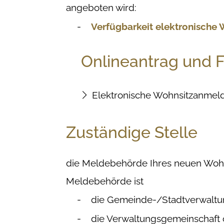
angeboten wird:
Verfügbarkeit elektronische
Onlineantrag und 
Elektronische Wohnsitzanmel
Zuständige Stelle
die Meldebehörde Ihres neuen Woh
Meldebehörde ist
die Gemeinde-/Stadtverwaltu
die Verwaltungsgemeinschaft