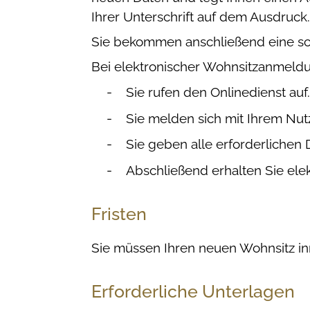
Ihrer Unterschrift auf dem Ausdruck.
Sie bekommen anschließend eine sch
Bei elektronischer Wohnsitzanmel
Sie rufen den Onlinedienst auf.
Sie melden sich mit Ihrem Nut
Sie geben alle erforderlichen 
Abschließend erhalten Sie ele
Fristen
Sie müssen Ihren neuen Wohnsitz 
Erforderliche Unterlagen