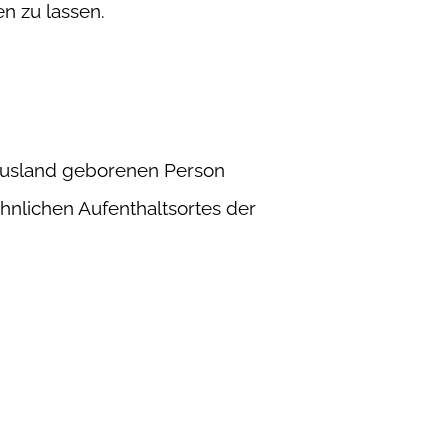
n zu lassen.
Ausland geborenen Person
hnlichen Aufenthaltsortes der