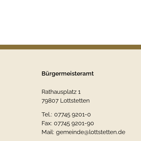
Bürgermeisteramt
Rathausplatz 1
79807 Lottstetten
Tel.:
07745 9201-0
Fax: 07745 9201-90
Mail:
gemeinde@lottstetten.de