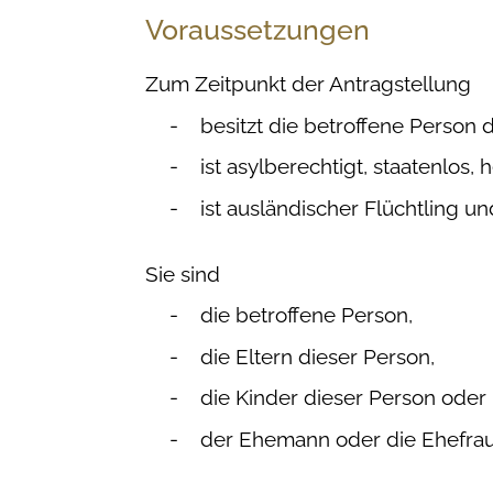
Voraussetzungen
Zum Zeitpunkt der Antragstellung
besitzt die betroffene Person 
ist asylberechtigt, staatenlos
ist ausländischer Flüchtling un
Sie sind
die betroffene Person,
die Eltern dieser Person,
die Kinder dieser Person oder
der Ehemann oder die Ehefrau