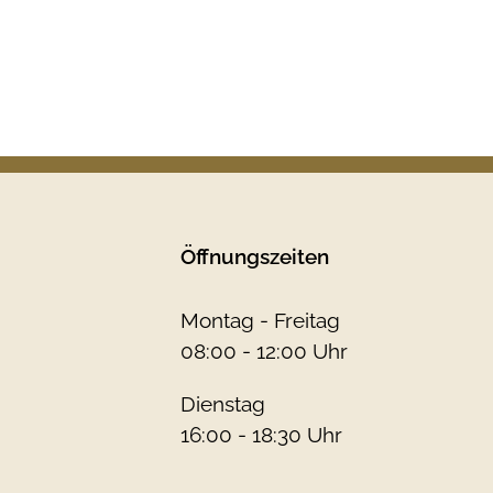
Öffnungszeiten
Montag - Freitag
08:00 - 12:00 Uhr
Dienstag
16:00 - 18:30 Uhr