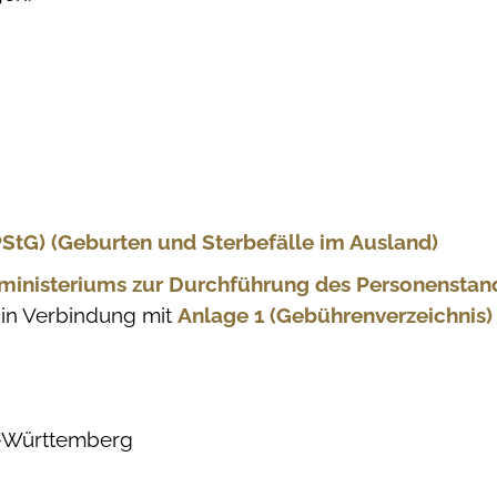
StG) (Geburten und Sterbefälle im Ausland)
nministeriums zur Durchführung des Personensta
in Verbindung mit
Anlage 1 (Gebührenverzeichnis)
n-Württemberg