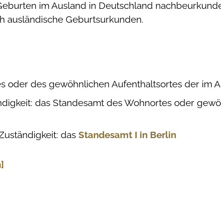
, Geburten im Ausland in Deutschland nachbeurkunde
ch ausländische Geburtsurkunden.
 oder des gewöhnlichen Aufenthaltsortes der im 
ändigkeit: das Standesamt des Wohnortes oder gewö
Zuständigkeit: das
Standesamt I in Berlin
]