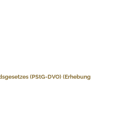
ndsgesetzes (PStG-DVO) (Erhebung