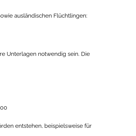
owie ausländischen Flüchtlingen:
ere Unterlagen notwendig sein. Die
,00
den entstehen, beispielsweise für