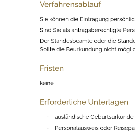
Verfahrensablauf
Sie können die Eintragung persönlich
Sind Sie als antragsberechtigte Per
Der Standesbeamte oder die Standes
Sollte die Beurkundung nicht mögli
Fristen
keine
Erforderliche Unterlagen
ausländische Geburtsurkunde 
Personalausweis oder Reisepas