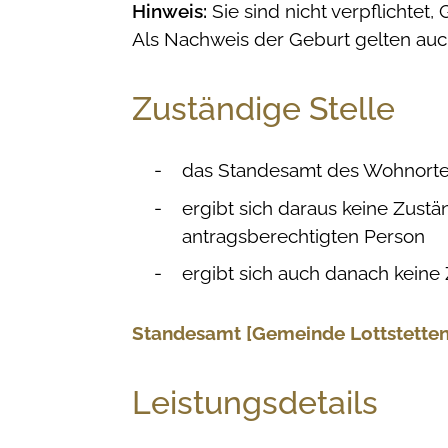
Hinweis:
Sie sind nicht verpflichtet
Als Nachweis der Geburt gelten au
Zuständige Stelle
das Standesamt des Wohnortes
ergibt sich daraus keine Zust
antragsberechtigten Person
ergibt sich auch danach keine 
Standesamt [Gemeinde Lottstetten
Leistungsdetails