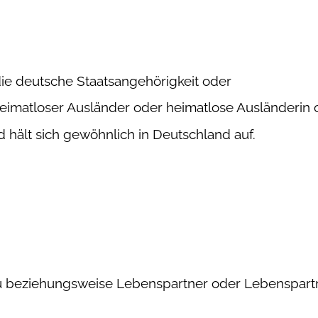
die deutsche Staatsangehörigkeit oder
, heimatloser Ausländer oder heimatlose Ausländerin
d hält sich gewöhnlich in Deutschland auf.
 beziehungsweise Lebenspartner oder Lebenspartn