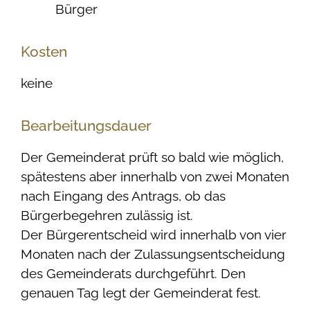
Bürger
Kosten
keine
Bearbeitungsdauer
Der Gemeinderat prüft so bald wie möglich,
spätestens aber innerhalb von zwei Monaten
nach Eingang des Antrags, ob das
Bürgerbegehren zulässig ist.
Der Bürgerentscheid wird innerhalb von vier
Monaten nach der Zulassungsentscheidung
des Gemeinderats durchgeführt. Den
genauen Tag legt der Gemeinderat fest.