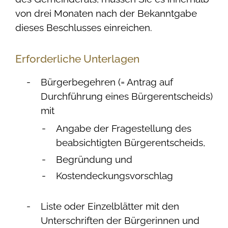
von drei Monaten nach der Bekanntgabe
dieses Beschlusses einreichen.
Erforderliche Unterlagen
Bürgerbegehren (= Antrag auf
Durchführung eines Bürgerentscheids)
mit
Angabe der Fragestellung des
beabsichtigten Bürgerentscheids,
Begründung und
Kostendeckungsvorschlag
Liste oder Einzelblätter mit den
Unterschriften der Bürgerinnen und