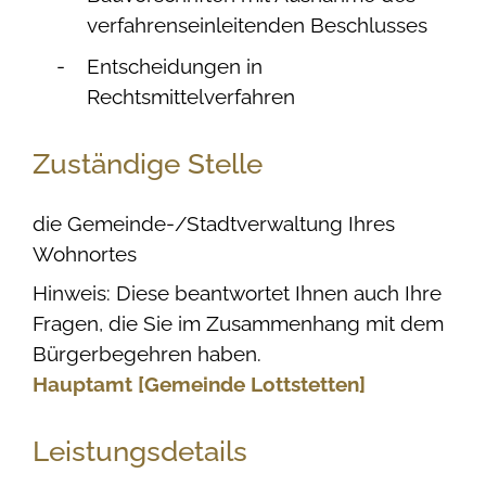
verfahrenseinleitenden Beschlusses
Entscheidungen in
Rechtsmittelverfahren
Zuständige Stelle
die Gemeinde-/Stadtverwaltung Ihres
Wohnortes
Hinweis: Diese beantwortet Ihnen auch Ihre
Fragen, die Sie im Zusammenhang mit dem
Bürgerbegehren haben.
Hauptamt [Gemeinde Lottstetten]
Leistungsdetails