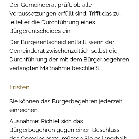
Der Gemeinderat prüft, ob alle
Voraussetzungen erfüllt sind. Trifft das zu,
leitet er die Durchführung eines
Bürgerentscheides ein.
Der Bürgerentscheid entfällt, wenn der
Gemeinderat zwischenzeitlich selbst die
Durchführung der mit dem Bürgerbegehren
verlangten Maßnahme beschließt.
Fristen
Sie können das Bürgerbegehren jederzeit
einreichen.
Ausnahme: Richtet sich das
Bürgerbegehren gegen einen Beschluss
des Gemeinderats, müssen Sie es innerhalb