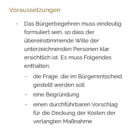
Voraussetzungen
Das Bürgerbegehren muss eindeutig
formuliert sein, so dass der
übereinstimmende Wille der
unterzeichnenden Personen klar
ersichtlich ist. Es muss Folgendes
enthalten:
die Frage, die im Bürgerentscheid
gestellt werden soll
eine Begründung
einen durchführbaren Vorschlag
für die Deckung der Kosten der
verlangten Maßnahme