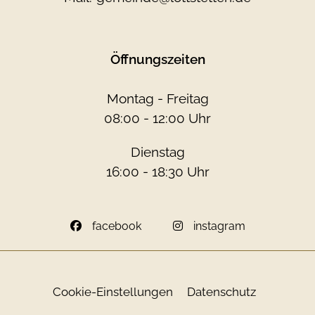
Öffnungszeiten
Montag - Freitag
08:00 - 12:00 Uhr
Dienstag
16:00 - 18:30 Uhr
facebook
instagram
Cookie-Einstellungen
Datenschutz