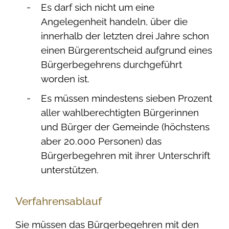
Es darf sich nicht um eine
Angelegenheit handeln, über die
innerhalb der letzten drei Jahre schon
einen Bürgerentscheid aufgrund eines
Bürgerbegehrens durchgeführt
worden ist.
Es müssen mindestens sieben Prozent
aller wahlberechtigten Bürgerinnen
und Bürger der Gemeinde (höchstens
aber 20.000 Personen) das
Bürgerbegehren mit ihrer Unterschrift
unterstützen.
Verfahrensablauf
Sie müssen das Bürgerbegehren mit den