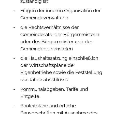
zuständig ist
Fragen der inneren Organisation der
Gemeindeverwaltung
die Rechtsverhältnisse der
Gemeinderäte, der Bürgermeisterin
oder des Bürgermeister und der
Gemeindebediensteten
die Haushaltssatzung einschließlich
der Wirtschaftspläne der
Eigenbetriebe sowie die Feststellung
der Jahresabschlüsse
Kommunalabgaben, Tarife und
Entgelte
Bauleitpläne und örtliche
Bauvorschriften
mit Ausnahme des