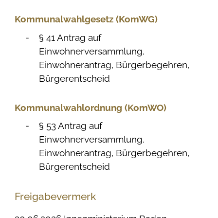
Kommunalwahlgesetz (KomWG)
§ 41 Antrag auf
Einwohnerversammlung,
Einwohnerantrag, Bürgerbegehren,
Bürgerentscheid
Kommunalwahlordnung (KomWO)
§ 53 Antrag auf
Einwohnerversammlung,
Einwohnerantrag, Bürgerbegehren,
Bürgerentscheid
Freigabevermerk