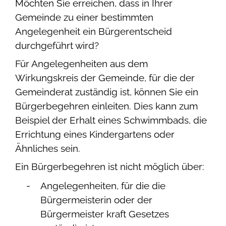
Möchten Sie erreichen, dass in Ihrer
Gemeinde zu einer bestimmten
Angelegenheit ein Bürgerentscheid
durchgeführt wird?
Für Angelegenheiten aus dem
Wirkungskreis der Gemeinde, für die der
Gemeinderat zuständig ist, können Sie ein
Bürgerbegehren einleiten. Dies kann zum
Beispiel
der Erhalt eines Schwimmbads, die
Errichtung eines Kindergartens oder
Ähnliches sein.
Ein Bürgerbegehren ist nicht möglich über:
Angelegenheiten, für die die
Bürgermeisterin oder der
Bürgermeister kraft Gesetzes