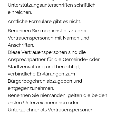
Unterstützungsunterschriften schriftlich
einreichen.
Amtliche Formulare gibt es nicht.
Benennen Sie möglichst bis zu drei
Vertrauenspersonen mit Namen und
Anschriften.
Diese Vertrauens
personen
sind die
Ansprechpartner für die Gemeinde- oder
Stadtverwaltung und berechtigt,
verbindliche Erklärungen zum
Bürgerbegehren abzugeben und
entgegenzunehmen.
Benennen Sie niemanden, gelten die beiden
ersten Unterzeichnerinnen oder
Unterzeichner als Vertrauenspersonen.