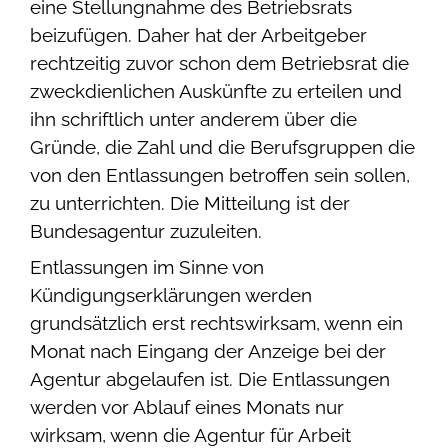
eine Stellungnahme des Betriebsrats
beizufügen. Daher hat der Arbeitgeber
rechtzeitig zuvor schon dem Betriebsrat die
zweckdienlichen Auskünfte zu erteilen und
ihn schriftlich unter anderem über die
Gründe, die Zahl und die Berufsgruppen die
von den Entlassungen betroffen sein sollen,
zu unterrichten. Die Mitteilung ist der
Bundesagentur zuzuleiten.
Entlassungen im Sinne von
Kündigungserklärungen werden
grundsätzlich erst rechtswirksam, wenn ein
Monat nach Eingang der Anzeige bei der
Agentur abgelaufen ist. Die Entlassungen
werden vor Ablauf eines Monats nur
wirksam, wenn die Agentur für Arbeit