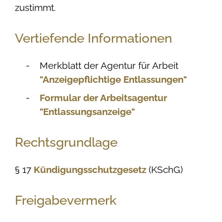
zustimmt.
Vertiefende Informationen
Merkblatt der Agentur für Arbeit
"Anzeigepflichtige Entlassungen"
Formular der Arbeitsagentur
"Entlassungsanzeige"
Rechtsgrundlage
§ 17
Kündigungsschutzgesetz
(KSchG)
Freigabevermerk