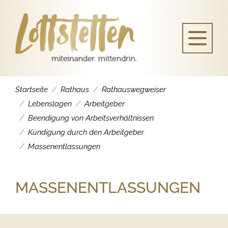
Startseite
Rathaus
Rathauswegweiser
Lebenslagen
Arbeitgeber
Beendigung von Arbeitsverhältnissen
Kündigung durch den Arbeitgeber
Massenentlassungen
MASSENENTLASSUNGEN