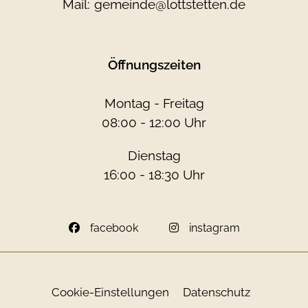
Mail:
gemeinde@lottstetten.de
Öffnungszeiten
Montag - Freitag
08:00 - 12:00 Uhr
Dienstag
16:00 - 18:30 Uhr
facebook
instagram
Cookie-Einstellungen
Datenschutz