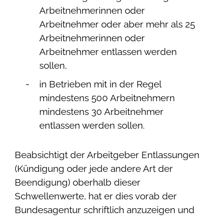
Arbeitnehmerinnen oder
Arbeitnehmer oder aber mehr als 25
Arbeitnehmerinnen oder
Arbeitnehmer entlassen werden
sollen,
in Betrieben mit in der Regel
mindestens 500 Arbeitnehmern
mindestens 30 Arbeitnehmer
entlassen werden sollen.
Beabsichtigt der Arbeitgeber Entlassungen
(Kündigung oder jede andere Art der
Beendigung) oberhalb dieser
Schwellenwerte, hat er dies vorab der
Bundesagentur schriftlich anzuzeigen und