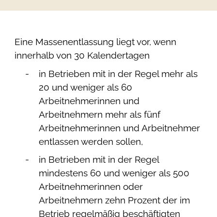
Eine Massenentlassung liegt vor, wenn
innerhalb von 30 Kalendertagen
in Betrieben mit in der Regel mehr als
20 und weniger als 60
Arbeitnehmerinnen und
Arbeitnehmern mehr als fünf
Arbeitnehmerinnen und Arbeitnehmer
entlassen werden sollen,
in Betrieben mit in der Regel
mindestens 60 und weniger als 500
Arbeitnehmerinnen oder
Arbeitnehmern zehn Prozent der im
Betrieb regelmäßig beschäftigten