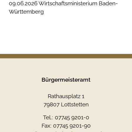
09.06.2026 Wirtschaftsministerium Baden-
Württemberg
Bürgermeisteramt
Rathausplatz 1
79807 Lottstetten
Tel.:
07745 9201-0
Fax: 07745 9201-90