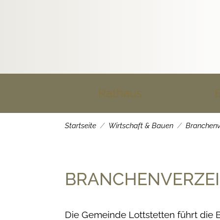
Rathaus
Startseite
Wirtschaft & Bauen
Branchenv
BRANCHENVERZEI
Die Gemeinde Lottstetten führt die B