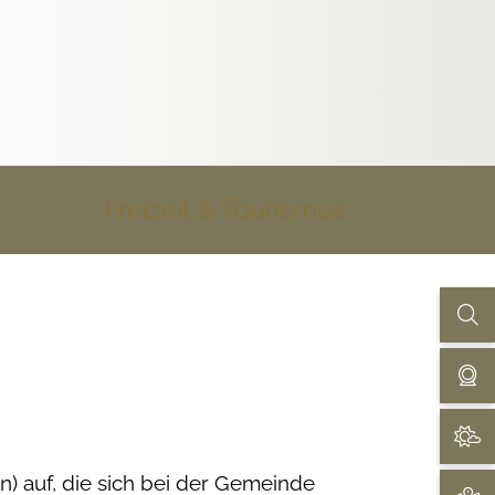
uen
Freizeit & Tourismus
n) auf, die sich bei der Gemeinde