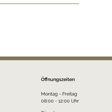
Öffnungszeiten
Montag - Freitag
08:00 - 12:00 Uhr